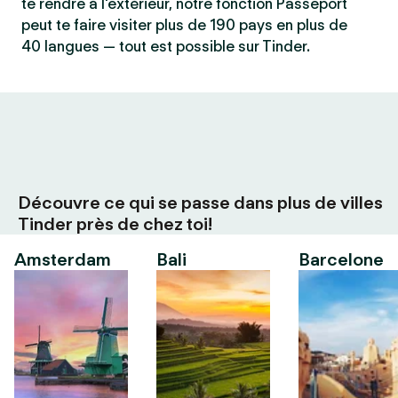
te rendre à l'extérieur, notre fonction Passeport
peut te faire visiter plus de 190 pays en plus de
40 langues — tout est possible sur Tinder.
Découvre ce qui se passe dans plus de villes
Tinder près de chez toi!
Amsterdam
Bali
Barcelone