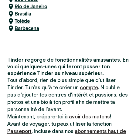
Rio de Janeiro
Brasília
Tolède
Barbacena
Tinder regorge de fonctionnalités amusantes. En
voici quelques-unes qui feront passer ton
expérience Tinder au niveau supérieur.
Tout d'abord, rien de plus simple que d'utiliser
Tinder. Tu n'as qu'à te créer un
compte
. N'oublie
pas d'ajouter tes centres d'intérêt et passions, des
photos et une bio à ton profil afin de mettre ta
personnalité de l'avant.
Maintenant, prépare-toi à
avoir des matchs
!
Avant de voyager, tu peux utiliser la fonction
Passeport
, incluse dans nos
abonnements haut de