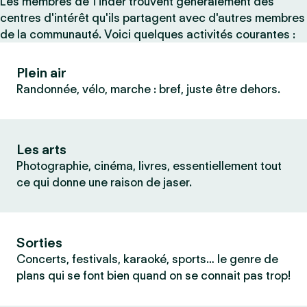
Les membres de Tinder trouvent généralement des
centres d'intérêt qu'ils partagent avec d'autres membres
de la communauté. Voici quelques activités courantes :
Plein air
Randonnée, vélo, marche : bref, juste être dehors.
Les arts
Photographie, cinéma, livres, essentiellement tout
ce qui donne une raison de jaser.
Sorties
Concerts, festivals, karaoké, sports… le genre de
plans qui se font bien quand on se connait pas trop!