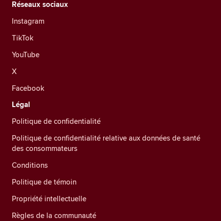
Réseaux sociaux
Instagram
TikTok
YouTube
X
Facebook
Légal
Politique de confidentialité
Politique de confidentialité relative aux données de santé
des consommateurs
Conditions
Politique de témoin
Propriété intellectuelle
Règles de la communauté