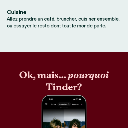
Cuisine
Allez prendre un café, bruncher, cuisiner ensemble,
ou essayer le resto dont tout le monde parle.
Ok, mais...
pourquoi
Tinder?