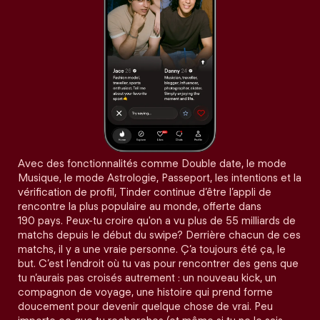
Avec des fonctionnalités comme Double date, le mode
Musique, le mode Astrologie, Passeport, les intentions et la
vérification de profil, Tinder continue d’être l’appli de
rencontre la plus populaire au monde, offerte dans
190 pays. Peux-tu croire qu'on a vu plus de 55 milliards de
matchs depuis le début du swipe? Derrière chacun de ces
matchs, il y a une vraie personne. Ç’a toujours été ça, le
but. C’est l’endroit où tu vas pour rencontrer des gens que
tu n’aurais pas croisés autrement : un nouveau kick, un
compagnon de voyage, une histoire qui prend forme
doucement pour devenir quelque chose de vrai. Peu