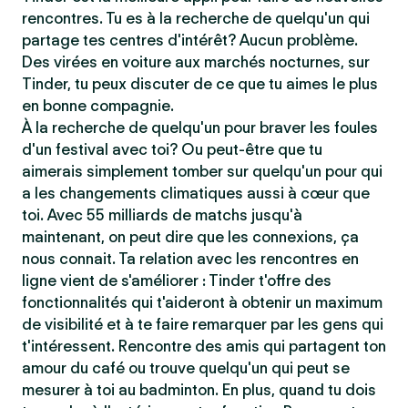
rencontres. Tu es à la recherche de quelqu'un qui
partage tes centres d'intérêt? Aucun problème.
Des virées en voiture aux marchés nocturnes, sur
Tinder, tu peux discuter de ce que tu aimes le plus
en bonne compagnie.
À la recherche de quelqu'un pour braver les foules
d'un festival avec toi? Ou peut-être que tu
aimerais simplement tomber sur quelqu'un pour qui
a les changements climatiques aussi à cœur que
toi. Avec 55 milliards de matchs jusqu'à
maintenant, on peut dire que les connexions, ça
nous connait. Ta relation avec les rencontres en
ligne vient de s'améliorer : Tinder t'offre des
fonctionnalités qui t'aideront à obtenir un maximum
de visibilité et à te faire remarquer par les gens qui
t'intéressent. Rencontre des amis qui partagent ton
amour du café ou trouve quelqu'un qui peut se
mesurer à toi au badminton. En plus, quand tu dois