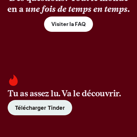
en a
une fois de temps en temps
.
Visiter la FAQ
Tu as assez lu. Va le découvrir.
Télécharger Tinder