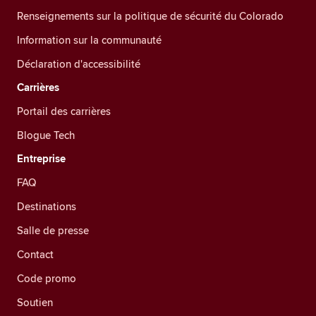
Renseignements sur la politique de sécurité du Colorado
Information sur la communauté
Déclaration d'accessibilité
Carrières
Portail des carrières
Blogue Tech
Entreprise
FAQ
Destinations
Salle de presse
Contact
Code promo
Soutien