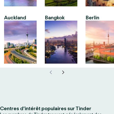
Auckland
Bangkok
Berlin
Centres d’intérêt populaires sur Tinder