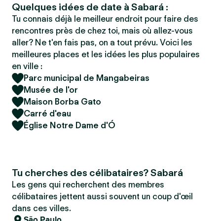
Quelques idées de date à Sabará :
Tu connais déjà le meilleur endroit pour faire des
rencontres près de chez toi, mais où allez-vous
aller? Ne t'en fais pas, on a tout prévu. Voici les
meilleures places et les idées les plus populaires
en ville :
Parc municipal de Mangabeiras
Musée de l'or
Maison Borba Gato
Carré d'eau
Église Notre Dame d'Ó
Tu cherches des célibataires? Sabará
Les gens qui recherchent des membres
célibataires jettent aussi souvent un coup d'œil
dans ces villes.
São Paulo