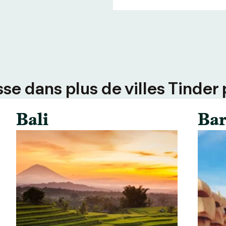
e dans plus de villes Tinder 
Bali
Bar