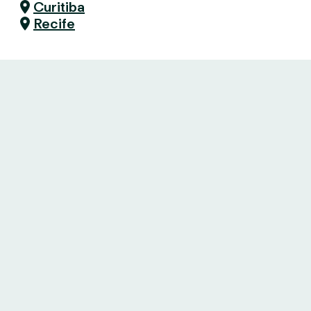
Curitiba
Recife