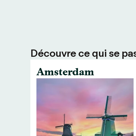
Découvre ce qui se pass
Amsterdam