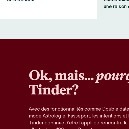
une raison 
Ok, mais...
pour
Tinder?
Avec des fonctionnalités comme Double date
mode Astrologie, Passeport, les intentions et la
Tinder continue d’être l’appli de rencontre l