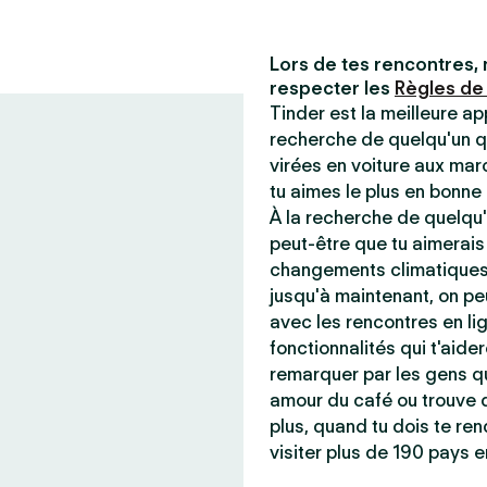
Lors de tes rencontres, 
respecter les
Règles de
Tinder est la meilleure ap
recherche de quelqu'un q
virées en voiture aux mar
tu aimes le plus en bonn
À la recherche de quelqu'
peut-être que tu aimerais
changements climatiques 
jusqu'à maintenant, on peu
avec les rencontres en lig
fonctionnalités qui t'aider
remarquer par les gens qu
amour du café ou trouve q
plus, quand tu dois te ren
visiter plus de 190 pays e