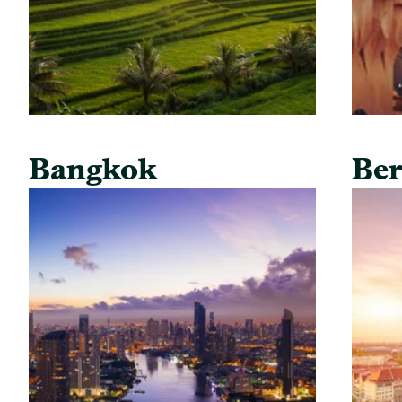
Bangkok
Ber