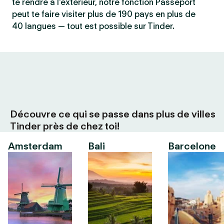
te rendre à l'extérieur, notre fonction Passeport
peut te faire visiter plus de 190 pays en plus de
40 langues — tout est possible sur Tinder.
Découvre ce qui se passe dans plus de villes
Tinder près de chez toi!
Amsterdam
Bali
Barcelone