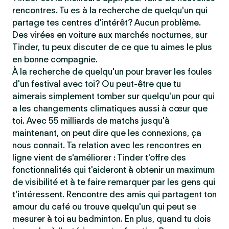
rencontres. Tu es à la recherche de quelqu'un qui
partage tes centres d'intérêt? Aucun problème.
Des virées en voiture aux marchés nocturnes, sur
Tinder, tu peux discuter de ce que tu aimes le plus
en bonne compagnie.
À la recherche de quelqu'un pour braver les foules
d'un festival avec toi? Ou peut-être que tu
aimerais simplement tomber sur quelqu'un pour qui
a les changements climatiques aussi à cœur que
toi. Avec 55 milliards de matchs jusqu'à
maintenant, on peut dire que les connexions, ça
nous connait. Ta relation avec les rencontres en
ligne vient de s'améliorer : Tinder t'offre des
fonctionnalités qui t'aideront à obtenir un maximum
de visibilité et à te faire remarquer par les gens qui
t'intéressent. Rencontre des amis qui partagent ton
amour du café ou trouve quelqu'un qui peut se
mesurer à toi au badminton. En plus, quand tu dois