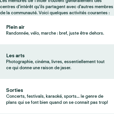
Les membres de Tinder trouvent généralement des
centres d'intérêt qu'ils partagent avec d'autres membres
de la communauté. Voici quelques activités courantes :
Plein air
Randonnée, vélo, marche : bref, juste être dehors.
Les arts
Photographie, cinéma, livres, essentiellement tout
ce qui donne une raison de jaser.
Sorties
Concerts, festivals, karaoké, sports… le genre de
plans qui se font bien quand on se connait pas trop!