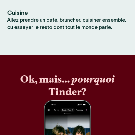
Cuisine
Allez prendre un café, bruncher, cuisiner ensemble,
ou essayer le resto dont tout le monde parle.
Ok, mais...
pourquoi
Tinder?