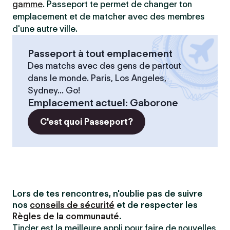
gamme
. Passeport te permet de changer ton
emplacement et de matcher avec des membres
d'une autre ville.
Passeport à tout emplacement
Des matchs avec des gens de partout
dans le monde. Paris, Los Angeles,
Sydney... Go!
Emplacement actuel
:
Gaborone
C'est quoi Passeport?
Lors de tes rencontres, n'oublie pas de suivre
nos
conseils de sécurité
et de respecter les
Règles de la communauté
.
Tinder est la meilleure appli pour faire de nouvelles