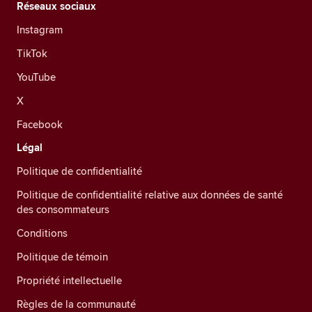
Réseaux sociaux
Instagram
TikTok
YouTube
X
Facebook
Légal
Politique de confidentialité
Politique de confidentialité relative aux données de santé
des consommateurs
Conditions
Politique de témoin
Propriété intellectuelle
Règles de la communauté