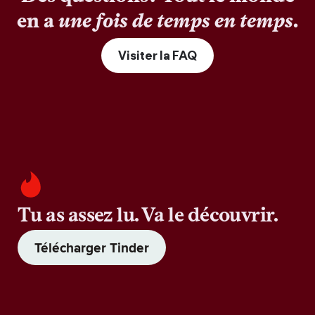
en a
une fois de temps en temps
.
Visiter la FAQ
Tu as assez lu. Va le découvrir.
Télécharger Tinder