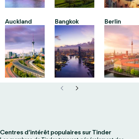
Auckland
Bangkok
Berlin
Centres d’intérêt populaires sur Tinder