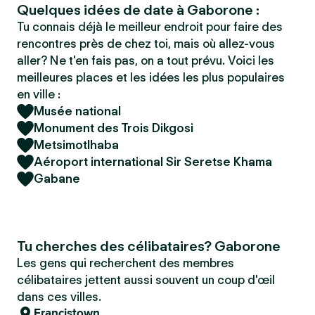
Quelques idées de date à Gaborone :
Tu connais déjà le meilleur endroit pour faire des
rencontres près de chez toi, mais où allez-vous
aller? Ne t'en fais pas, on a tout prévu. Voici les
meilleures places et les idées les plus populaires
en ville :
Musée national
Monument des Trois Dikgosi
Metsimotlhaba
Aéroport international Sir Seretse Khama
Gabane
Tu cherches des célibataires? Gaborone
Les gens qui recherchent des membres
célibataires jettent aussi souvent un coup d'œil
dans ces villes.
Francistown