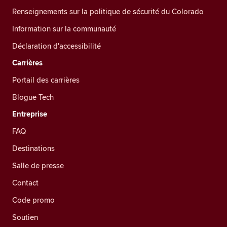
Renseignements sur la politique de sécurité du Colorado
Information sur la communauté
Déclaration d'accessibilité
Carrières
Portail des carrières
Blogue Tech
Entreprise
FAQ
Destinations
Salle de presse
Contact
Code promo
Soutien