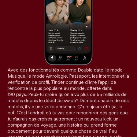
Avec des fonctionnalités comme Double date, le mode
Musique, le mode Astrologie, Passeport, les intentions et la
vérification de profil, Tinder continue d’être l’appli de
rencontre la plus populaire au monde, offerte dans
190 pays. Peux-tu croire qu'on a vu plus de 55 milliards de
matchs depuis le début du swipe? Derrière chacun de ces
matchs, il y a une vraie personne. Ç’a toujours été ça, le
but. C’est l’endroit où tu vas pour rencontrer des gens que
tu n’aurais pas croisés autrement : un nouveau kick, un
compagnon de voyage, une histoire qui prend forme
doucement pour devenir quelque chose de vrai. Peu