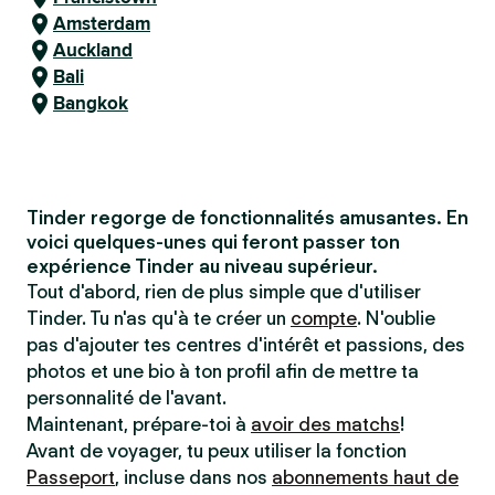
Amsterdam
Auckland
Bali
Bangkok
Tinder regorge de fonctionnalités amusantes. En
voici quelques-unes qui feront passer ton
expérience Tinder au niveau supérieur.
Tout d'abord, rien de plus simple que d'utiliser
Tinder. Tu n'as qu'à te créer un
compte
. N'oublie
pas d'ajouter tes centres d'intérêt et passions, des
photos et une bio à ton profil afin de mettre ta
personnalité de l'avant.
Maintenant, prépare-toi à
avoir des matchs
!
Avant de voyager, tu peux utiliser la fonction
Passeport
, incluse dans nos
abonnements haut de