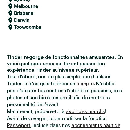
Melbourne
Brisbane
Darwin
Toowoomba
Tinder regorge de fonctionnalités amusantes. En
voici quelques-unes qui feront passer ton
expérience Tinder au niveau supérieur.
Tout d'abord, rien de plus simple que d'utiliser
Tinder. Tu n'as qu'à te créer un
compte
. N'oublie
pas d'ajouter tes centres d'intérêt et passions, des
photos et une bio à ton profil afin de mettre ta
personnalité de l'avant.
Maintenant, prépare-toi à
avoir des matchs
!
Avant de voyager, tu peux utiliser la fonction
Passeport
, incluse dans nos
abonnements haut de