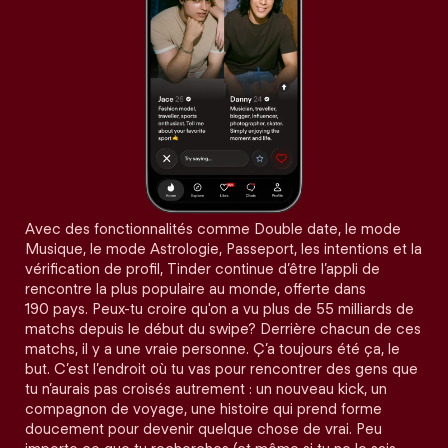
Avec des fonctionnalités comme Double date, le mode
Musique, le mode Astrologie, Passeport, les intentions et la
vérification de profil, Tinder continue d’être l’appli de
rencontre la plus populaire au monde, offerte dans
190 pays. Peux-tu croire qu'on a vu plus de 55 milliards de
matchs depuis le début du swipe? Derrière chacun de ces
matchs, il y a une vraie personne. Ç’a toujours été ça, le
but. C’est l’endroit où tu vas pour rencontrer des gens que
tu n’aurais pas croisés autrement : un nouveau kick, un
compagnon de voyage, une histoire qui prend forme
doucement pour devenir quelque chose de vrai. Peu