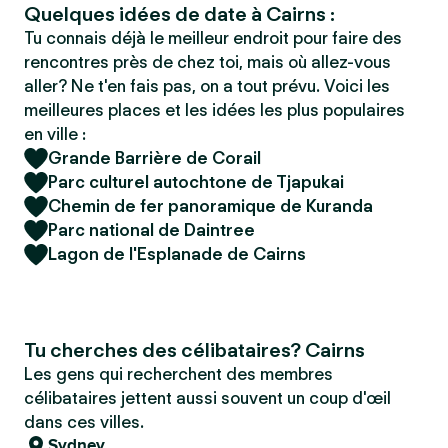
Quelques idées de date à Cairns :
Tu connais déjà le meilleur endroit pour faire des
rencontres près de chez toi, mais où allez-vous
aller? Ne t'en fais pas, on a tout prévu. Voici les
meilleures places et les idées les plus populaires
en ville :
Grande Barrière de Corail
Parc culturel autochtone de Tjapukai
Chemin de fer panoramique de Kuranda
Parc national de Daintree
Lagon de l'Esplanade de Cairns
Tu cherches des célibataires? Cairns
Les gens qui recherchent des membres
célibataires jettent aussi souvent un coup d'œil
dans ces villes.
Sydney