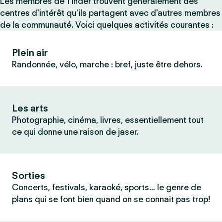
Les membres de Tinder trouvent généralement des
centres d'intérêt qu'ils partagent avec d'autres membres
de la communauté. Voici quelques activités courantes :
Plein air
Randonnée, vélo, marche : bref, juste être dehors.
Les arts
Photographie, cinéma, livres, essentiellement tout
ce qui donne une raison de jaser.
Sorties
Concerts, festivals, karaoké, sports… le genre de
plans qui se font bien quand on se connait pas trop!