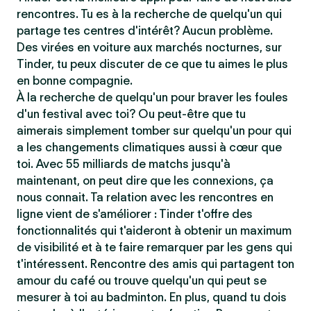
rencontres. Tu es à la recherche de quelqu'un qui
partage tes centres d'intérêt? Aucun problème.
Des virées en voiture aux marchés nocturnes, sur
Tinder, tu peux discuter de ce que tu aimes le plus
en bonne compagnie.
À la recherche de quelqu'un pour braver les foules
d'un festival avec toi? Ou peut-être que tu
aimerais simplement tomber sur quelqu'un pour qui
a les changements climatiques aussi à cœur que
toi. Avec 55 milliards de matchs jusqu'à
maintenant, on peut dire que les connexions, ça
nous connait. Ta relation avec les rencontres en
ligne vient de s'améliorer : Tinder t'offre des
fonctionnalités qui t'aideront à obtenir un maximum
de visibilité et à te faire remarquer par les gens qui
t'intéressent. Rencontre des amis qui partagent ton
amour du café ou trouve quelqu'un qui peut se
mesurer à toi au badminton. En plus, quand tu dois