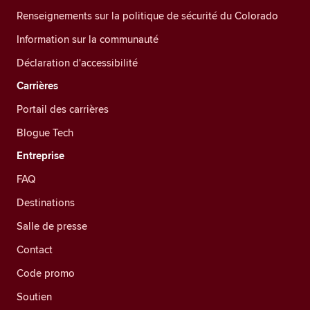
Renseignements sur la politique de sécurité du Colorado
Information sur la communauté
Déclaration d'accessibilité
Carrières
Portail des carrières
Blogue Tech
Entreprise
FAQ
Destinations
Salle de presse
Contact
Code promo
Soutien