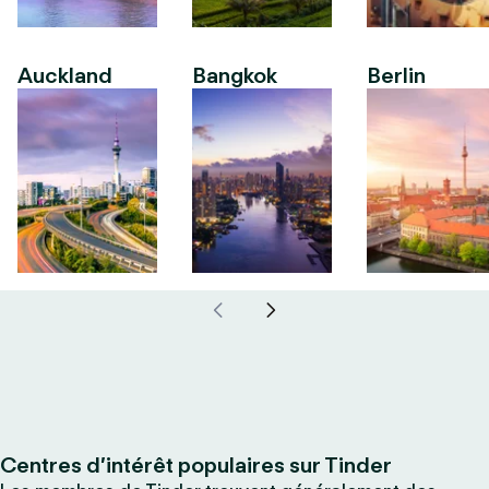
Auckland
Bangkok
Berlin
Centres d’intérêt populaires sur Tinder