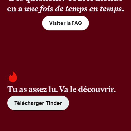
en a
une fois de temps en temps
.
Visiter la FAQ
Tu as assez lu. Va le découvrir.
Télécharger Tinder