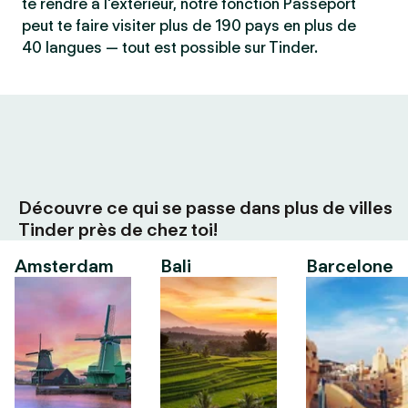
te rendre à l'extérieur, notre fonction Passeport
peut te faire visiter plus de 190 pays en plus de
40 langues — tout est possible sur Tinder.
Découvre ce qui se passe dans plus de villes
Tinder près de chez toi!
Amsterdam
Bali
Barcelone