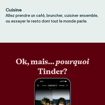
Cuisine
Allez prendre un café, bruncher, cuisiner ensemble,
ou essayer le resto dont tout le monde parle.
Ok, mais...
pourquoi
Tinder?