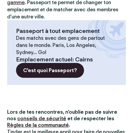
gamme
. Passeport te permet de changer ton
emplacement et de matcher avec des membres
d'une autre ville.
Passeport à tout emplacement
Des matchs avec des gens de partout
dans le monde. Paris, Los Angeles,
Sydney... Go!
Emplacement actuel
:
Cairns
C'est quoi Passeport?
Lors de tes rencontres, n'oublie pas de suivre
nos
conseils de sécurité
et de respecter les
Règles de la communauté
.
Tinder est la meilleure appli pour faire de nouvelles