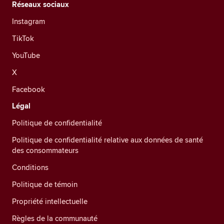
Réseaux sociaux
Instagram
TikTok
YouTube
X
Facebook
Légal
Politique de confidentialité
Politique de confidentialité relative aux données de santé
des consommateurs
Conditions
Politique de témoin
Propriété intellectuelle
Règles de la communauté