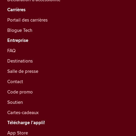
Carrières
Portail des carrières
Blogue Tech
Entreprise
FAQ
Destinations
Salle de presse
Contact
Code promo
Soutien
Cartes-cadeaux
Télécharge l’appli!
App Store