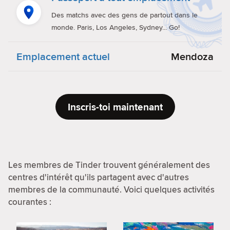
Des matchs avec des gens de partout dans le
monde. Paris, Los Angeles, Sydney... Go!
Emplacement actuel
Mendoza
Inscris-toi maintenant
Les membres de Tinder trouvent généralement des
centres d'intérêt qu'ils partagent avec d'autres
membres de la communauté. Voici quelques activités
courantes :