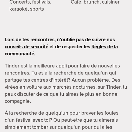
Concerts, festivals,
Café, brunch, cuisiner
karaoké, sports
Lors de tes rencontres, n'oublie pas de suivre nos
conseils de sécurité
et de respecter les
Règles de la
communauté
.
Tinder est la meilleure appli pour faire de nouvelles
rencontres. Tu es à la recherche de quelqu'un qui
partage tes centres d'intérêt? Aucun problème. Des
virées en voiture aux marchés nocturnes, sur Tinder, tu
peux discuter de ce que tu aimes le plus en bonne
compagnie.
À la recherche de quelqu'un pour braver les foules
d'un festival avec toi? Ou peut-être que tu aimerais
simplement tomber sur quelqu'un pour qui a les