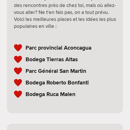
des rencontres près de chez toi, mais où allez-
vous aller? Ne t'en fais pas, on a tout prévu.
Voici les meilleures places et les idées les plus
populaires en ville :
Parc provincial Aconcagua
Bodega Tierras Altas
Parc Général San Martin
Bodega Roberto Bonfanti
Bodega Ruca Malen