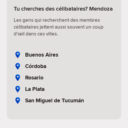
Tu cherches des célibataires? Mendoza
Les gens qui recherchent des membres
célibataires jettent aussi souvent un coup
d'œil dans ces villes.
Buenos Aires
Córdoba
Rosario
La Plata
San Miguel de Tucumán