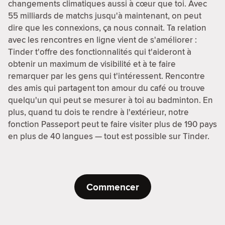
changements climatiques aussi à cœur que toi. Avec
55 milliards de matchs jusqu'à maintenant, on peut
dire que les connexions, ça nous connait. Ta relation
avec les rencontres en ligne vient de s'améliorer :
Tinder t'offre des fonctionnalités qui t'aideront à
obtenir un maximum de visibilité et à te faire
remarquer par les gens qui t'intéressent. Rencontre
des amis qui partagent ton amour du café ou trouve
quelqu'un qui peut se mesurer à toi au badminton. En
plus, quand tu dois te rendre à l'extérieur, notre
fonction Passeport peut te faire visiter plus de 190 pays
en plus de 40 langues — tout est possible sur Tinder.
Commencer