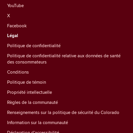
YouTube
X
Facebook
Légal
Politique de confidentialité
Politique de confidentialité relative aux données de santé
des consommateurs
Conditions
Politique de témoin
Propriété intellectuelle
Règles de la communauté
Renseignements sur la politique de sécurité du Colorado
Information sur la communauté
Déclaration d'accessibilité