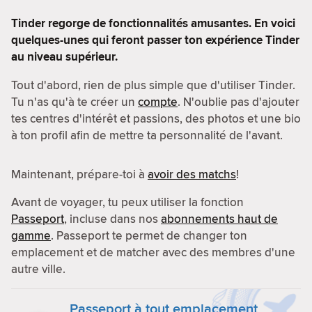
Tinder regorge de fonctionnalités amusantes. En voici
quelques-unes qui feront passer ton expérience Tinder
au niveau supérieur.
Tout d'abord, rien de plus simple que d'utiliser Tinder.
Tu n'as qu'à te créer un
compte
. N'oublie pas d'ajouter
tes centres d'intérêt et passions, des photos et une bio
à ton profil afin de mettre ta personnalité de l'avant.
Maintenant, prépare-toi à
avoir des matchs
!
Avant de voyager, tu peux utiliser la fonction
Passeport
, incluse dans nos
abonnements haut de
gamme
. Passeport te permet de changer ton
emplacement et de matcher avec des membres d'une
autre ville.
Passeport à tout emplacement