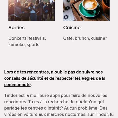
Sorties
Cuisine
Concerts, festivals,
Café, brunch, cuisiner
karaoké, sports
Lors de tes rencontres, n'oublie pas de suivre nos
conseils de sécurité
et de respecter les
Règles de la
communauté
.
Tinder est la meilleure appli pour faire de nouvelles
rencontres. Tu es à la recherche de quelqu'un qui
partage tes centres d'intérêt? Aucun problème. Des
virées en voiture aux marchés nocturnes, sur Tinder, tu