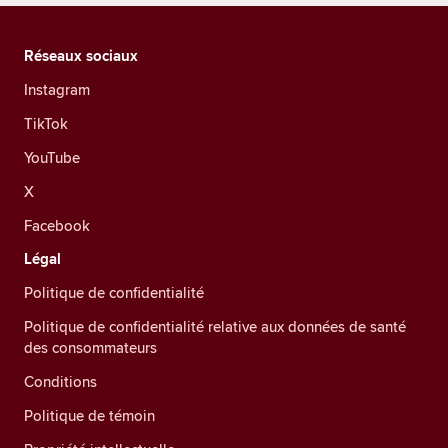
Réseaux sociaux
Instagram
TikTok
YouTube
X
Facebook
Légal
Politique de confidentialité
Politique de confidentialité relative aux données de santé
des consommateurs
Conditions
Politique de témoin