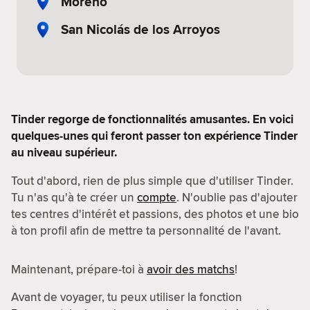
Moreno
San Nicolás de los Arroyos
Tinder regorge de fonctionnalités amusantes. En voici
quelques-unes qui feront passer ton expérience Tinder
au niveau supérieur.
Tout d'abord, rien de plus simple que d'utiliser Tinder.
Tu n'as qu'à te créer un
compte
. N'oublie pas d'ajouter
tes centres d'intérêt et passions, des photos et une bio
à ton profil afin de mettre ta personnalité de l'avant.
Maintenant, prépare-toi à
avoir des matchs
!
Avant de voyager, tu peux utiliser la fonction