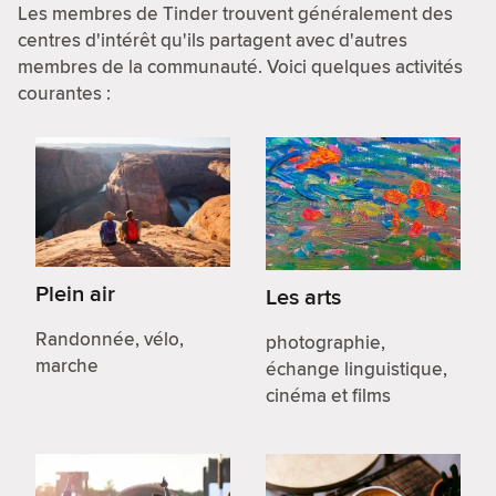
Les membres de Tinder trouvent généralement des
centres d'intérêt qu'ils partagent avec d'autres
membres de la communauté. Voici quelques activités
courantes :
Plein air
Les arts
Randonnée, vélo,
photographie,
marche
échange linguistique,
cinéma et films