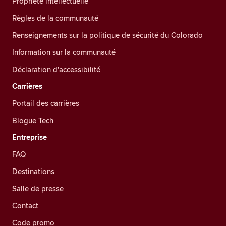
Propriété intellectuelle
Règles de la communauté
Renseignements sur la politique de sécurité du Colorado
Information sur la communauté
Déclaration d'accessibilité
Carrières
Portail des carrières
Blogue Tech
Entreprise
FAQ
Destinations
Salle de presse
Contact
Code promo