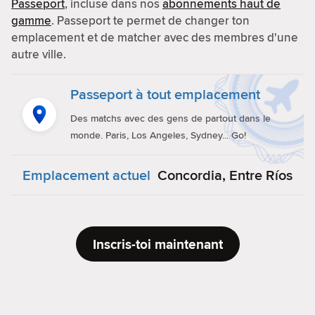
Passeport
, incluse dans nos
abonnements haut de
gamme
. Passeport te permet de changer ton
emplacement et de matcher avec des membres d'une
autre ville.
Passeport à tout emplacement
Des matchs avec des gens de partout dans le
monde. Paris, Los Angeles, Sydney... Go!
Emplacement actuel
Concordia, Entre Ríos
Inscris-toi maintenant