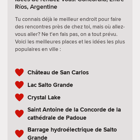
Ríos, Argentine
Tu connais déjà le meilleur endroit pour faire
des rencontres près de chez toi, mais où allez-
vous aller? Ne t'en fais pas, on a tout prévu.
Voici les meilleures places et les idées les plus
populaires en ville :
Château de San Carlos
Lac Salto Grande
Crystal Lake
Saint Antoine de la Concorde de la
cathédrale de Padoue
Barrage hydroélectrique de Salto
Grande