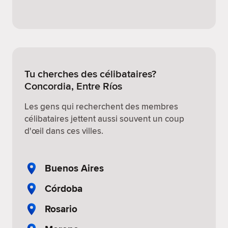
Tu cherches des célibataires?
Concordia, Entre Ríos
Les gens qui recherchent des membres
célibataires jettent aussi souvent un coup
d'œil dans ces villes.
Buenos Aires
Córdoba
Rosario