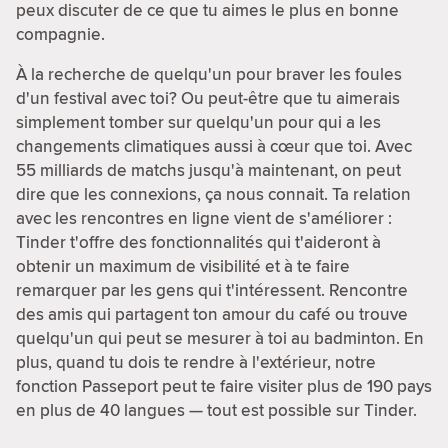
peux discuter de ce que tu aimes le plus en bonne
compagnie.
À la recherche de quelqu'un pour braver les foules
d'un festival avec toi? Ou peut-être que tu aimerais
simplement tomber sur quelqu'un pour qui a les
changements climatiques aussi à cœur que toi. Avec
55 milliards de matchs jusqu'à maintenant, on peut
dire que les connexions, ça nous connait. Ta relation
avec les rencontres en ligne vient de s'améliorer :
Tinder t'offre des fonctionnalités qui t'aideront à
obtenir un maximum de visibilité et à te faire
remarquer par les gens qui t'intéressent. Rencontre
des amis qui partagent ton amour du café ou trouve
quelqu'un qui peut se mesurer à toi au badminton. En
plus, quand tu dois te rendre à l'extérieur, notre
fonction Passeport peut te faire visiter plus de 190 pays
en plus de 40 langues — tout est possible sur Tinder.