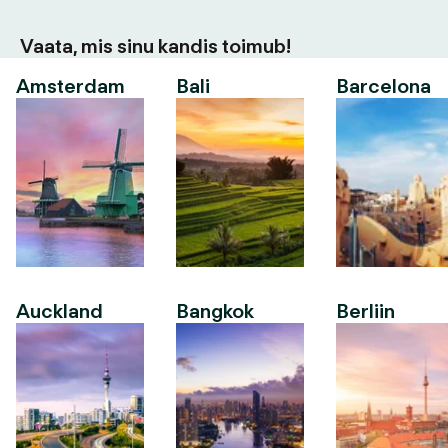
Vaata, mis sinu kandis toimub!
Amsterdam
Bali
Barcelona
Auckland
Bangkok
Berliin