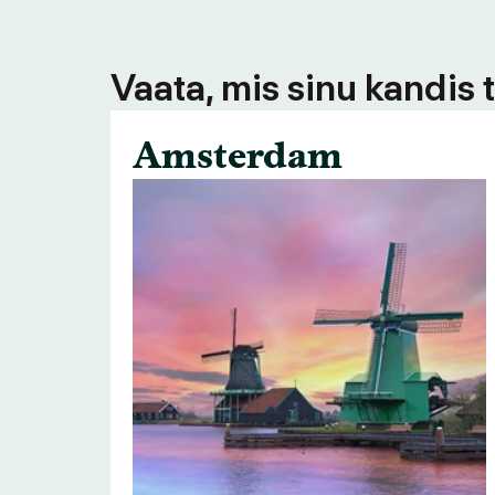
Vaata, mis sinu kandis 
Amsterdam