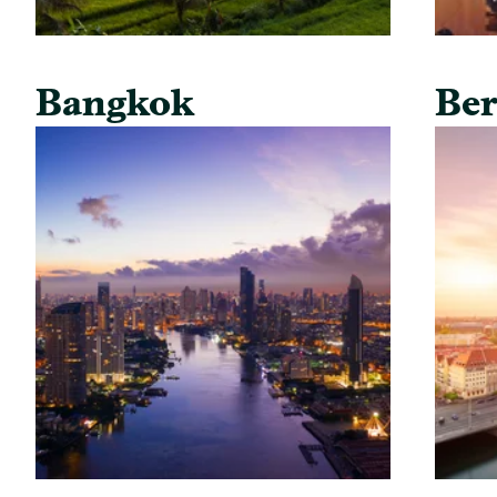
Bangkok
Ber