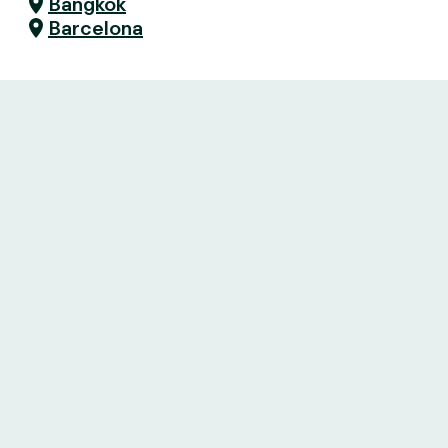
Bangkok
Barcelona