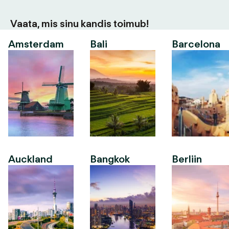
Vaata, mis sinu kandis toimub!
Amsterdam
Bali
Barcelona
Auckland
Bangkok
Berliin