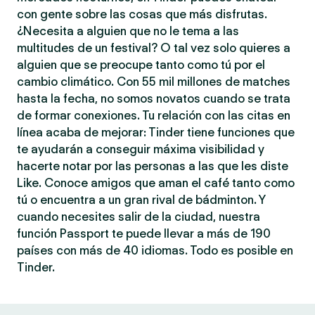
con gente sobre las cosas que más disfrutas.
¿Necesita a alguien que no le tema a las
multitudes de un festival? O tal vez solo quieres a
alguien que se preocupe tanto como tú por el
cambio climático. Con 55 mil millones de matches
hasta la fecha, no somos novatos cuando se trata
de formar conexiones. Tu relación con las citas en
línea acaba de mejorar: Tinder tiene funciones que
te ayudarán a conseguir máxima visibilidad y
hacerte notar por las personas a las que les diste
Like. Conoce amigos que aman el café tanto como
tú o encuentra a un gran rival de bádminton. Y
cuando necesites salir de la ciudad, nuestra
función Passport te puede llevar a más de 190
países con más de 40 idiomas. Todo es posible en
Tinder.