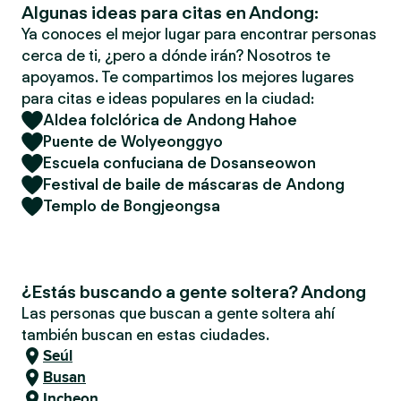
Algunas ideas para citas en Andong:
Ya conoces el mejor lugar para encontrar personas
cerca de ti, ¿pero a dónde irán? Nosotros te
apoyamos. Te compartimos los mejores lugares
para citas e ideas populares en la ciudad:
Aldea folclórica de Andong Hahoe
Puente de Wolyeonggyo
Escuela confuciana de Dosanseowon
Festival de baile de máscaras de Andong
Templo de Bongjeongsa
¿Estás buscando a gente soltera? Andong
Las personas que buscan a gente soltera ahí
también buscan en estas ciudades.
Seúl
Busan
Incheon