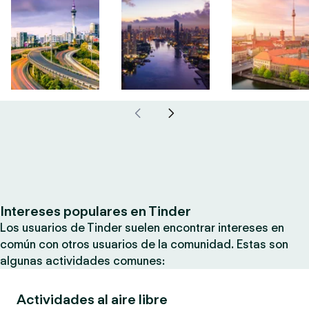
Intereses populares en Tinder
Los usuarios de Tinder suelen encontrar intereses en
común con otros usuarios de la comunidad. Estas son
algunas actividades comunes:
Actividades al aire libre