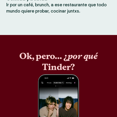
Ir por un café, brunch, a ese restaurante que todo
mundo quiere probar, cocinar juntxs.
Ok, pero… ¿
por qué
Tinder?