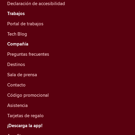
Declaración de accesibilidad
Trabajos
Portal de trabajos
Tech Blog
Compañía
Preguntas frecuentes
Destinos
Sala de prensa
Contacto
Código promocional
Asistencia
Tarjetas de regalo
¡Descarga la app!