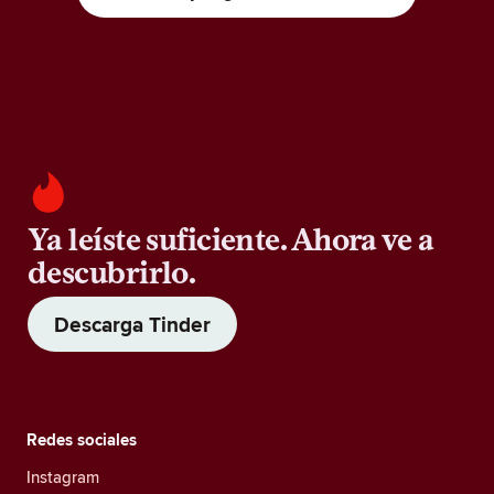
Ya leíste suficiente. Ahora ve a
descubrirlo.
Descarga Tinder
Redes sociales
Instagram