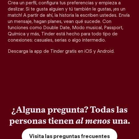
Crea un perfil, configura tus preferencias y empieza a
deslizar. Si te gusta alguien y tú también le gustas, ¡es un
match! A partir de ahí, la historia la escriben ustedes. Envía
un mensaje, hagan planes, vean qué sucede. Con
funciones como Double Date, Modo musical, Passport,
Química y más, Tinder está hecho para todo tipo de
conexiones: casuales, serias o algo intermedio.
Descarga la app de Tinder gratis en iOS y Android.
¿Alguna pregunta? Todas las
personas tienen
al menos
una.
Visita las preguntas frecuentes