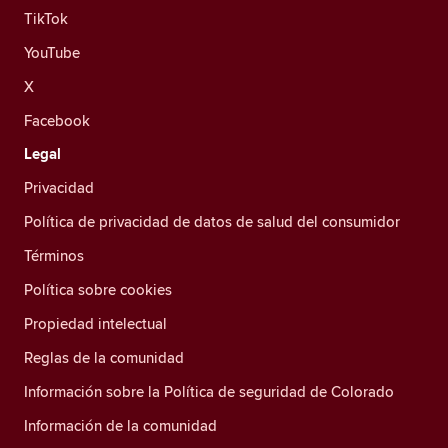
TikTok
YouTube
X
Facebook
Legal
Privacidad
Política de privacidad de datos de salud del consumidor
Términos
Política sobre cookies
Propiedad intelectual
Reglas de la comunidad
Información sobre la Política de seguridad de Colorado
Información de la comunidad