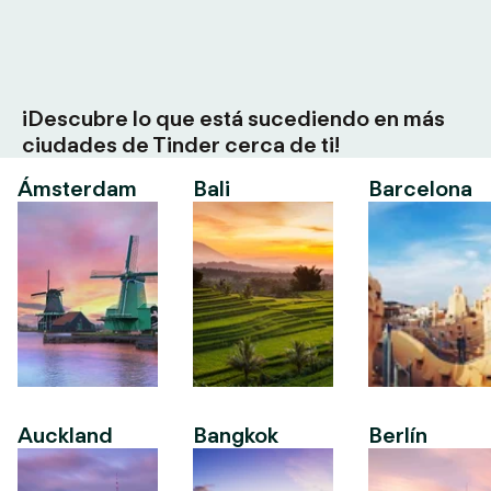
¡Descubre lo que está sucediendo en más
ciudades de Tinder cerca de ti!
Ámsterdam
Bali
Barcelona
Auckland
Bangkok
Berlín