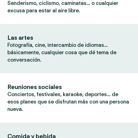
Senderismo, ciclismo, caminatas… o cualquier
excusa para estar al aire libre.
Las artes
Fotografía, cine, intercambio de idiomas…
básicamente, cualquier cosa que dé tema de
conversación.
Reuniones sociales
Conciertos, festivales, karaoke, deportes… de
esos planes que se disfrutan más con una persona
nueva.
Comida y bebida