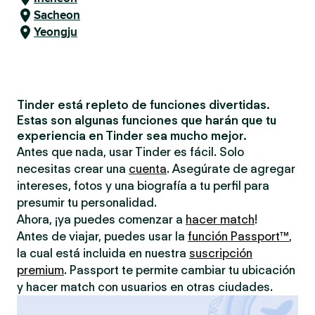
Sacheon
Yeongju
Tinder está repleto de funciones divertidas.
Estas son algunas funciones que harán que tu
experiencia en Tinder sea mucho mejor.
Antes que nada, usar Tinder es fácil. Solo
necesitas crear una
cuenta
. Asegúrate de agregar
intereses, fotos y una biografía a tu perfil para
presumir tu personalidad.
Ahora, ¡ya puedes comenzar a
hacer match
!
Antes de viajar, puedes usar la
función Passport™
,
la cual está incluida en nuestra
suscripción
premium
. Passport te permite cambiar tu ubicación
y hacer match con usuarios en otras ciudades.