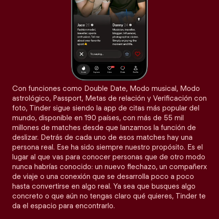
Con funciones como Double Date, Modo musical, Modo
astrológico, Passport, Metas de relación y Verificación con
foto, Tinder sigue siendo la app de citas más popular del
mundo, disponible en 190 países, con más de 55 mil
millones de matches desde que lanzamos la función de
deslizar. Detrás de cada uno de esos matches hay una
persona real. Ese ha sido siempre nuestro propósito. Es el
lugar al que vas para conocer personas que de otro modo
nunca habrías conocido: un nuevo flechazo, un compañerx
de viaje o una conexión que se desarrolla poco a poco
hasta convertirse en algo real. Ya sea que busques algo
concreto o que aún no tengas claro qué quieres, Tinder te
da el espacio para encontrarlo.