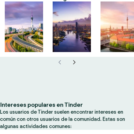
Intereses populares en Tinder
Los usuarios de Tinder suelen encontrar intereses en
común con otros usuarios de la comunidad. Estas son
algunas actividades comunes: