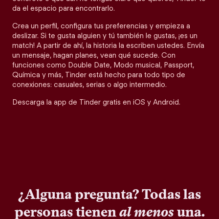
da el espacio para encontrarlo.
Crea un perfil, configura tus preferencias y empieza a
deslizar. Si te gusta alguien y tú también le gustas, ¡es un
match! A partir de ahí, la historia la escriben ustedes. Envía
un mensaje, hagan planes, vean qué sucede. Con
funciones como Double Date, Modo musical, Passport,
Química y más, Tinder está hecho para todo tipo de
conexiones: casuales, serias o algo intermedio.
Descarga la app de Tinder gratis en iOS y Android.
¿Alguna pregunta? Todas las
personas tienen
al menos
una.