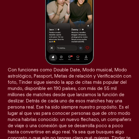
Con funciones como Double Date, Modo musical, Modo
astrológico, Passport, Metas de relación y Verificación con
foto, Tinder sigue siendo la app de citas más popular del
mundo, disponible en 190 países, con más de 55 mil
millones de matches desde que lanzamos la función de
deslizar. Detrás de cada uno de esos matches hay una
persona real. Ese ha sido siempre nuestro propósito. Es el
lugar al que vas para conocer personas que de otro modo
nunca habrías conocido: un nuevo flechazo, un compañerx
de viaje o una conexión que se desarrolla poco a poco
hasta convertirse en algo real. Ya sea que busques algo
concreto o que aún no tengas claro qué quieres, Tinder te