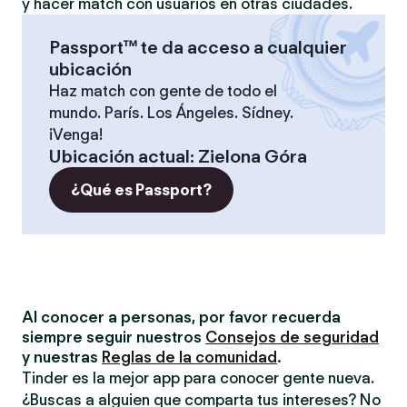
y hacer match con usuarios en otras ciudades.
Passport™ te da acceso a cualquier
ubicación
Haz match con gente de todo el
mundo. París. Los Ángeles. Sídney.
¡Venga!
Ubicación actual
:
Zielona Góra
¿Qué es Passport?
Al conocer a personas, por favor recuerda
siempre seguir nuestros
Consejos de seguridad
y nuestras
Reglas de la comunidad
.
Tinder es la mejor app para conocer gente nueva.
¿Buscas a alguien que comparta tus intereses? No