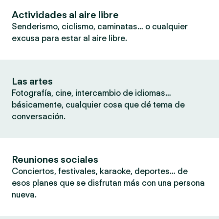
Actividades al aire libre
Senderismo, ciclismo, caminatas… o cualquier
excusa para estar al aire libre.
Las artes
Fotografía, cine, intercambio de idiomas…
básicamente, cualquier cosa que dé tema de
conversación.
Reuniones sociales
Conciertos, festivales, karaoke, deportes… de
esos planes que se disfrutan más con una persona
nueva.