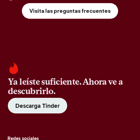
Visita las preguntas frecuentes
Ya leíste suficiente. Ahora ve a
descubrirlo.
Descarga Tinder
Redes sociales