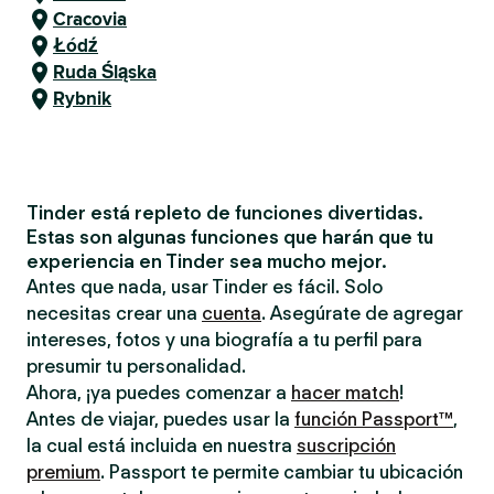
Cracovia
Łódź
Ruda Śląska
Rybnik
Tinder está repleto de funciones divertidas.
Estas son algunas funciones que harán que tu
experiencia en Tinder sea mucho mejor.
Antes que nada, usar Tinder es fácil. Solo
necesitas crear una
cuenta
. Asegúrate de agregar
intereses, fotos y una biografía a tu perfil para
presumir tu personalidad.
Ahora, ¡ya puedes comenzar a
hacer match
!
Antes de viajar, puedes usar la
función Passport™
,
la cual está incluida en nuestra
suscripción
premium
. Passport te permite cambiar tu ubicación