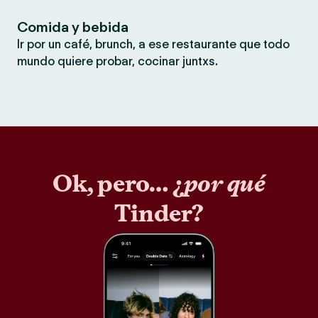
Comida y bebida
Ir por un café, brunch, a ese restaurante que todo
mundo quiere probar, cocinar juntxs.
Ok, pero… ¿
por qué
Tinder?