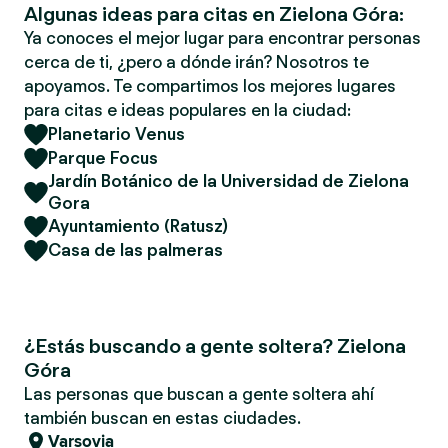
Algunas ideas para citas en Zielona Góra:
Ya conoces el mejor lugar para encontrar personas
cerca de ti, ¿pero a dónde irán? Nosotros te
apoyamos. Te compartimos los mejores lugares
para citas e ideas populares en la ciudad:
Planetario Venus
Parque Focus
Jardín Botánico de la Universidad de Zielona
Gora
Ayuntamiento (Ratusz)
Casa de las palmeras
¿Estás buscando a gente soltera? Zielona
Góra
Las personas que buscan a gente soltera ahí
también buscan en estas ciudades.
Varsovia