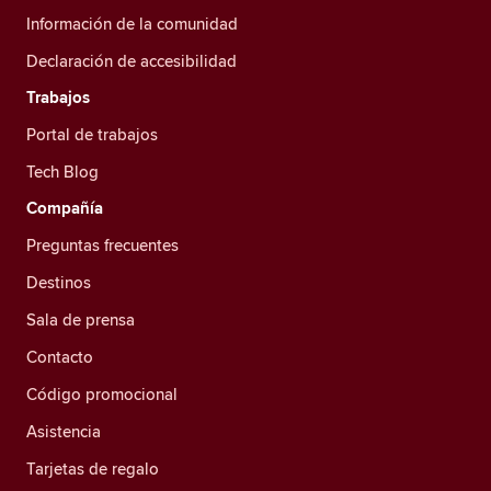
Información de la comunidad
Declaración de accesibilidad
Trabajos
Portal de trabajos
Tech Blog
Compañía
Preguntas frecuentes
Destinos
Sala de prensa
Contacto
Código promocional
Asistencia
Tarjetas de regalo