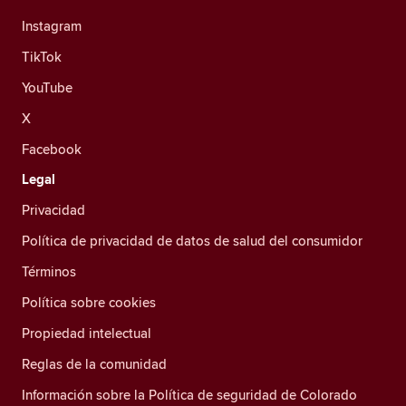
Instagram
TikTok
YouTube
X
Facebook
Legal
Privacidad
Política de privacidad de datos de salud del consumidor
Términos
Política sobre cookies
Propiedad intelectual
Reglas de la comunidad
Información sobre la Política de seguridad de Colorado