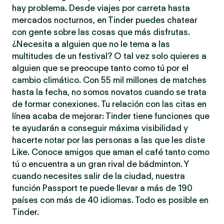
hay problema. Desde viajes por carreta hasta
mercados nocturnos, en Tinder puedes chatear
con gente sobre las cosas que más disfrutas.
¿Necesita a alguien que no le tema a las
multitudes de un festival? O tal vez solo quieres a
alguien que se preocupe tanto como tú por el
cambio climático. Con 55 mil millones de matches
hasta la fecha, no somos novatos cuando se trata
de formar conexiones. Tu relación con las citas en
línea acaba de mejorar: Tinder tiene funciones que
te ayudarán a conseguir máxima visibilidad y
hacerte notar por las personas a las que les diste
Like. Conoce amigos que aman el café tanto como
tú o encuentra a un gran rival de bádminton. Y
cuando necesites salir de la ciudad, nuestra
función Passport te puede llevar a más de 190
países con más de 40 idiomas. Todo es posible en
Tinder.