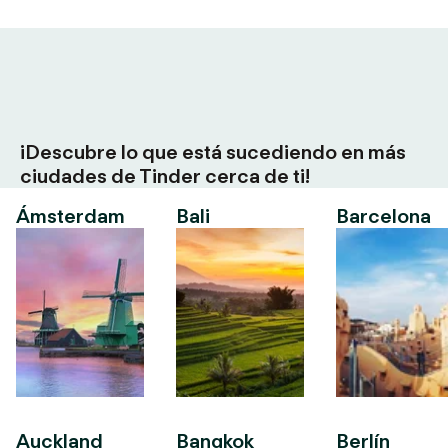
¡Descubre lo que está sucediendo en más
ciudades de Tinder cerca de ti!
Ámsterdam
Bali
Barcelona
Auckland
Bangkok
Berlín