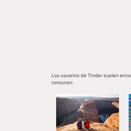
Los usuarios de Tinder suelen enco
comunes: