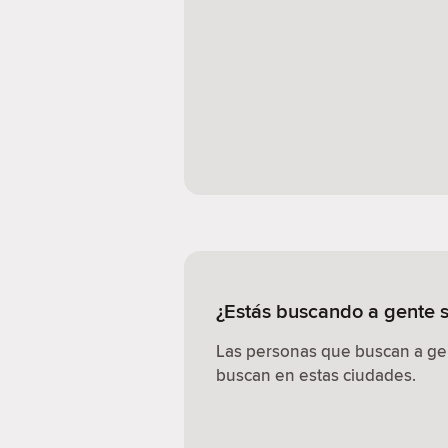
¿Estás buscando a gente s
Las personas que buscan a gen
buscan en estas ciudades.