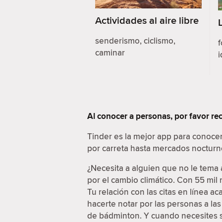
Actividades al aire libre
senderismo, ciclismo,
f
caminar
i
Al conocer a personas, por favor r
Tinder es la mejor app para conoce
por carreta hasta mercados nocturn
¿Necesita a alguien que no le tema 
por el cambio climático. Con 55 mil
Tu relación con las citas en línea a
hacerte notar por las personas a la
de bádminton. Y cuando necesites sa