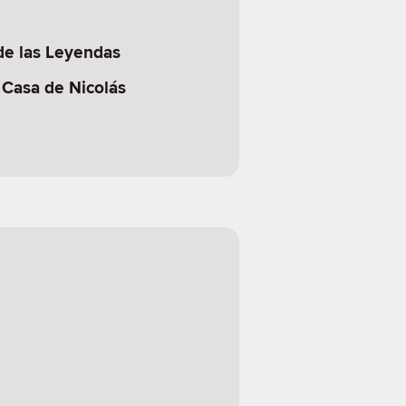
de las Leyendas
 Casa de Nicolás