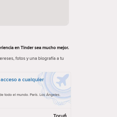
eriencia en Tinder sea mucho mejor.
ereses, fotos y una biografía a tu
 acceso a cualquier
e todo el mundo. París. Los Ángeles.
Toruń