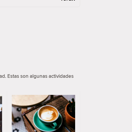
d. Estas son algunas actividades