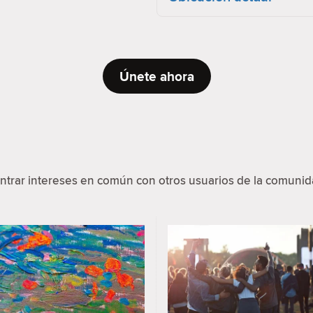
Únete ahora
ntrar intereses en común con otros usuarios de la comunida