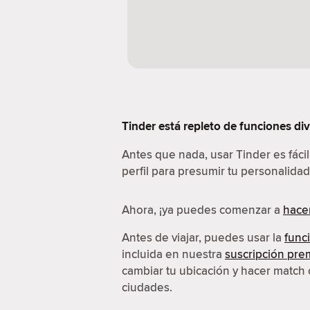
Tinder está repleto de funciones di
Antes que nada, usar Tinder es fáci
perfil para presumir tu personalidad
Ahora, ¡ya puedes comenzar a
hace
Antes de viajar, puedes usar la
func
incluida en nuestra
suscripción pr
cambiar tu ubicación y hacer match 
ciudades.