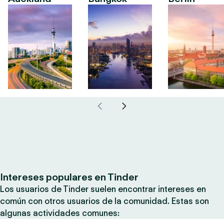
Intereses populares en Tinder
Los usuarios de Tinder suelen encontrar intereses en
común con otros usuarios de la comunidad. Estas son
algunas actividades comunes: