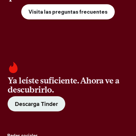
Visita las preguntas frecuentes
Ya leíste suficiente. Ahora ve a
descubrirlo.
Descarga Tinder
Redes sociales