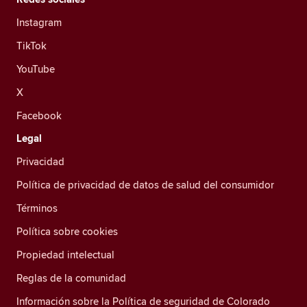
Instagram
TikTok
YouTube
X
Facebook
Legal
Privacidad
Política de privacidad de datos de salud del consumidor
Términos
Política sobre cookies
Propiedad intelectual
Reglas de la comunidad
Información sobre la Política de seguridad de Colorado