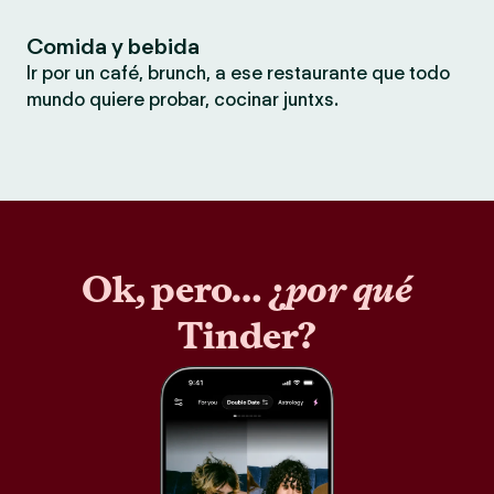
Comida y bebida
Ir por un café, brunch, a ese restaurante que todo
mundo quiere probar, cocinar juntxs.
Ok, pero… ¿
por qué
Tinder?