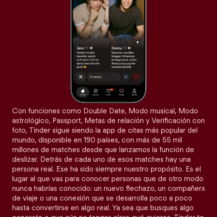
Con funciones como Double Date, Modo musical, Modo
astrológico, Passport, Metas de relación y Verificación con
foto, Tinder sigue siendo la app de citas más popular del
mundo, disponible en 190 países, con más de 55 mil
millones de matches desde que lanzamos la función de
deslizar. Detrás de cada uno de esos matches hay una
persona real. Ese ha sido siempre nuestro propósito. Es el
lugar al que vas para conocer personas que de otro modo
nunca habrías conocido: un nuevo flechazo, un compañerx
de viaje o una conexión que se desarrolla poco a poco
hasta convertirse en algo real. Ya sea que busques algo