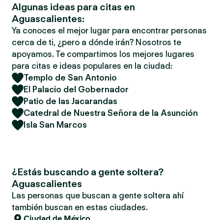
Algunas ideas para citas en
Aguascalientes:
Ya conoces el mejor lugar para encontrar personas
cerca de ti, ¿pero a dónde irán? Nosotros te
apoyamos. Te compartimos los mejores lugares
para citas e ideas populares en la ciudad:
Templo de San Antonio
El Palacio del Gobernador
Patio de las Jacarandas
Catedral de Nuestra Señora de la Asunción
Isla San Marcos
¿Estás buscando a gente soltera?
Aguascalientes
Las personas que buscan a gente soltera ahí
también buscan en estas ciudades.
Ciudad de México