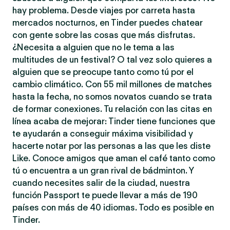
hay problema. Desde viajes por carreta hasta
mercados nocturnos, en Tinder puedes chatear
con gente sobre las cosas que más disfrutas.
¿Necesita a alguien que no le tema a las
multitudes de un festival? O tal vez solo quieres a
alguien que se preocupe tanto como tú por el
cambio climático. Con 55 mil millones de matches
hasta la fecha, no somos novatos cuando se trata
de formar conexiones. Tu relación con las citas en
línea acaba de mejorar: Tinder tiene funciones que
te ayudarán a conseguir máxima visibilidad y
hacerte notar por las personas a las que les diste
Like. Conoce amigos que aman el café tanto como
tú o encuentra a un gran rival de bádminton. Y
cuando necesites salir de la ciudad, nuestra
función Passport te puede llevar a más de 190
países con más de 40 idiomas. Todo es posible en
Tinder.