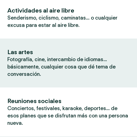
Actividades al aire libre
Senderismo, ciclismo, caminatas… o cualquier
excusa para estar al aire libre.
Las artes
Fotografía, cine, intercambio de idiomas…
básicamente, cualquier cosa que dé tema de
conversación.
Reuniones sociales
Conciertos, festivales, karaoke, deportes… de
esos planes que se disfrutan más con una persona
nueva.