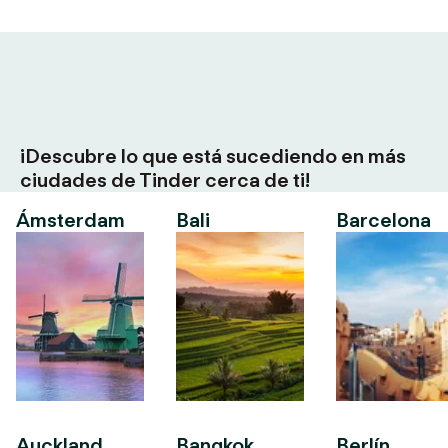
¡Descubre lo que está sucediendo en más
ciudades de Tinder cerca de ti!
Ámsterdam
Bali
Barcelona
Auckland
Bangkok
Berlín