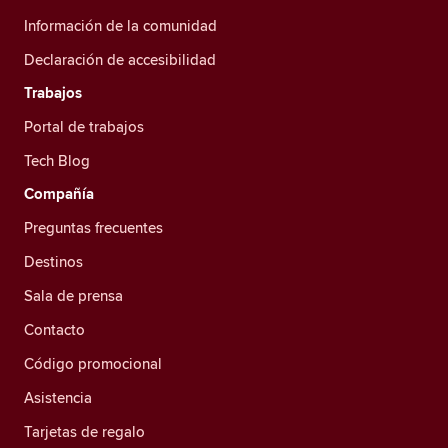
Información de la comunidad
Declaración de accesibilidad
Trabajos
Portal de trabajos
Tech Blog
Compañía
Preguntas frecuentes
Destinos
Sala de prensa
Contacto
Código promocional
Asistencia
Tarjetas de regalo