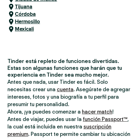
Tijuana
Córdoba
Hermosillo
Mexicali
Tinder está repleto de funciones divertidas.
Estas son algunas funciones que harán que tu
experiencia en Tinder sea mucho mejor.
Antes que nada, usar Tinder es fácil. Solo
necesitas crear una
cuenta
. Asegúrate de agregar
intereses, fotos y una biografía a tu perfil para
presumir tu personalidad.
Ahora, ¡ya puedes comenzar a
hacer match
!
Antes de viajar, puedes usar la
función Passport™
,
la cual está incluida en nuestra
suscripción
premium
. Passport te permite cambiar tu ubicación