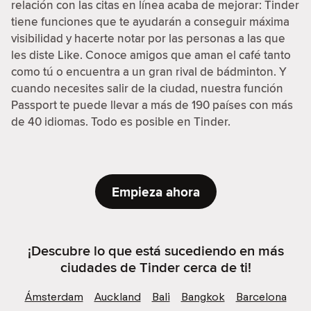
relación con las citas en línea acaba de mejorar: Tinder
tiene funciones que te ayudarán a conseguir máxima
visibilidad y hacerte notar por las personas a las que
les diste Like. Conoce amigos que aman el café tanto
como tú o encuentra a un gran rival de bádminton. Y
cuando necesites salir de la ciudad, nuestra función
Passport te puede llevar a más de 190 países con más
de 40 idiomas. Todo es posible en Tinder.
Empieza ahora
¡Descubre lo que está sucediendo en más
ciudades de Tinder cerca de ti!
Ámsterdam
Auckland
Bali
Bangkok
Barcelona