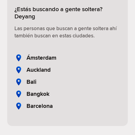
¿Estás buscando a gente soltera?
Deyang
Las personas que buscan a gente soltera ahí
también buscan en estas ciudades.
Ámsterdam
Auckland
Bali
Bangkok
Barcelona