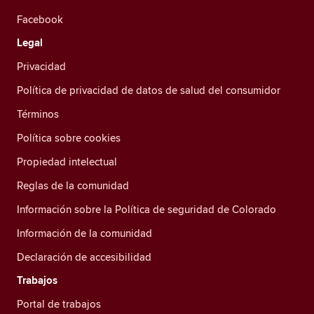
Facebook
Legal
Privacidad
Política de privacidad de datos de salud del consumidor
Términos
Política sobre cookies
Propiedad intelectual
Reglas de la comunidad
Información sobre la Política de seguridad de Colorado
Información de la comunidad
Declaración de accesibilidad
Trabajos
Portal de trabajos