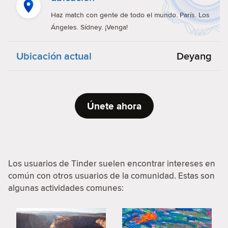
Haz match con gente de todo el mundo. París. Los
Ángeles. Sídney. ¡Venga!
Ubicación actual
Deyang
Únete ahora
Los usuarios de Tinder suelen encontrar intereses en
común con otros usuarios de la comunidad. Estas son
algunas actividades comunes: