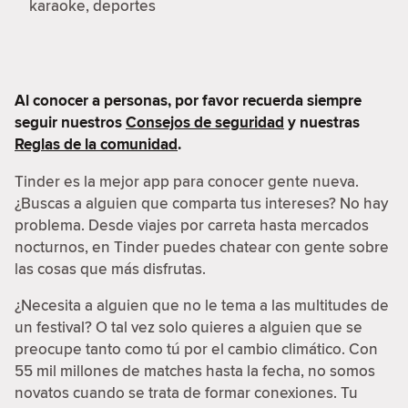
karaoke, deportes
Al conocer a personas, por favor recuerda siempre
seguir nuestros
Consejos de seguridad
y nuestras
Reglas de la comunidad
.
Tinder es la mejor app para conocer gente nueva.
¿Buscas a alguien que comparta tus intereses? No hay
problema. Desde viajes por carreta hasta mercados
nocturnos, en Tinder puedes chatear con gente sobre
las cosas que más disfrutas.
¿Necesita a alguien que no le tema a las multitudes de
un festival? O tal vez solo quieres a alguien que se
preocupe tanto como tú por el cambio climático. Con
55 mil millones de matches hasta la fecha, no somos
novatos cuando se trata de formar conexiones. Tu