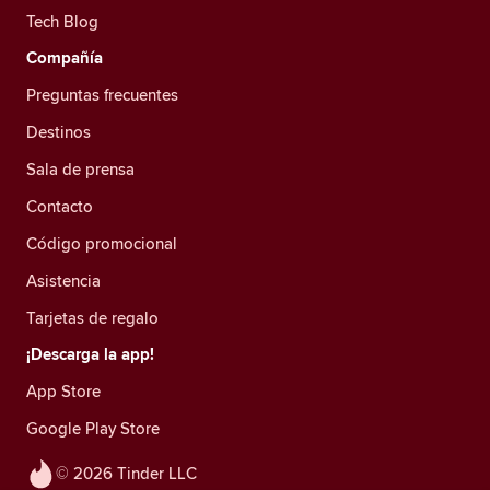
Tech Blog
Compañía
Preguntas frecuentes
Destinos
Sala de prensa
Contacto
Código promocional
Asistencia
Tarjetas de regalo
¡Descarga la app!
App Store
Google Play Store
© 2026 Tinder LLC