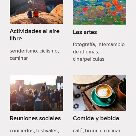
Actividades al aire
Las artes
libre
fotografía, intercambio
senderismo, ciclismo,
de idiomas,
caminar
cine/películas
Reuniones sociales
Comida y bebida
conciertos, festivales,
café, brunch, cocinar