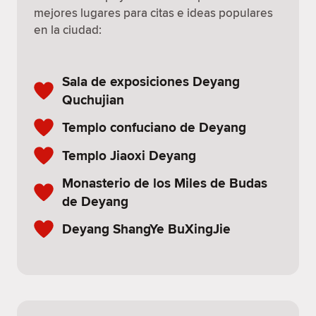
mejores lugares para citas e ideas populares
en la ciudad:
Sala de exposiciones Deyang
Quchujian
Templo confuciano de Deyang
Templo Jiaoxi Deyang
Monasterio de los Miles de Budas
de Deyang
Deyang ShangYe BuXingJie