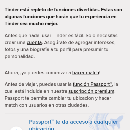
Tinder está repleto de funciones divertidas. Estas son
algunas funciones que harán que tu experiencia en
Tinder sea mucho mejor.
Antes que nada, usar Tinder es fácil. Solo necesitas
crear una
cuenta
. Asegúrate de agregar intereses,
fotos y una biografía a tu perfil para presumir tu
personalidad.
Ahora, ¡ya puedes comenzar a
hacer match
!
Antes de viajar, puedes usar la
función Passport™
, la
cual está incluida en nuestra
suscripción premium
.
Passport te permite cambiar tu ubicación y hacer
match con usuarios en otras ciudades.
Passport™ te da acceso a cualquier
ubicación