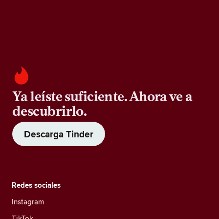
Ya leíste suficiente. Ahora ve a
descubrirlo.
Descarga Tinder
Redes sociales
Instagram
TikTok