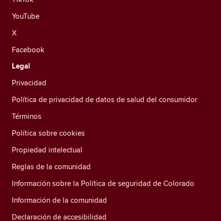
YouTube
X
Facebook
Legal
Privacidad
Política de privacidad de datos de salud del consumidor
Términos
Política sobre cookies
Propiedad intelectual
Reglas de la comunidad
Información sobre la Política de seguridad de Colorado
Información de la comunidad
Declaración de accesibilidad