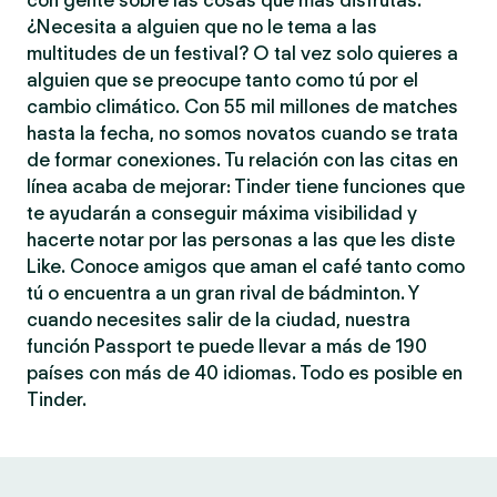
con gente sobre las cosas que más disfrutas.
¿Necesita a alguien que no le tema a las
multitudes de un festival? O tal vez solo quieres a
alguien que se preocupe tanto como tú por el
cambio climático. Con 55 mil millones de matches
hasta la fecha, no somos novatos cuando se trata
de formar conexiones. Tu relación con las citas en
línea acaba de mejorar: Tinder tiene funciones que
te ayudarán a conseguir máxima visibilidad y
hacerte notar por las personas a las que les diste
Like. Conoce amigos que aman el café tanto como
tú o encuentra a un gran rival de bádminton. Y
cuando necesites salir de la ciudad, nuestra
función Passport te puede llevar a más de 190
países con más de 40 idiomas. Todo es posible en
Tinder.