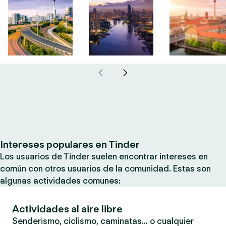
Intereses populares en Tinder
Los usuarios de Tinder suelen encontrar intereses en
común con otros usuarios de la comunidad. Estas son
algunas actividades comunes:
Actividades al aire libre
Senderismo, ciclismo, caminatas… o cualquier