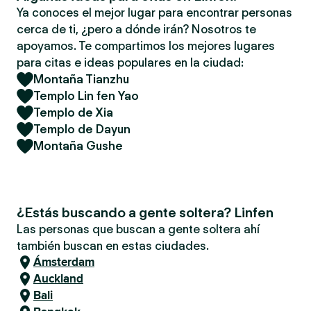
Ya conoces el mejor lugar para encontrar personas
cerca de ti, ¿pero a dónde irán? Nosotros te
apoyamos. Te compartimos los mejores lugares
para citas e ideas populares en la ciudad:
Montaña Tianzhu
Templo Lin fen Yao
Templo de Xia
Templo de Dayun
Montaña Gushe
¿Estás buscando a gente soltera? Linfen
Las personas que buscan a gente soltera ahí
también buscan en estas ciudades.
Ámsterdam
Auckland
Bali