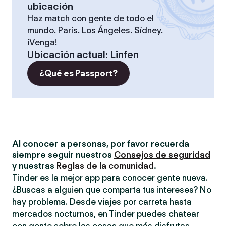
ubicación
Haz match con gente de todo el
mundo. París. Los Ángeles. Sídney.
¡Venga!
Ubicación actual
:
Linfen
¿Qué es Passport?
Al conocer a personas, por favor recuerda
siempre seguir nuestros
Consejos de seguridad
y nuestras
Reglas de la comunidad
.
Tinder es la mejor app para conocer gente nueva.
¿Buscas a alguien que comparta tus intereses? No
hay problema. Desde viajes por carreta hasta
mercados nocturnos, en Tinder puedes chatear