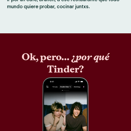
mundo quiere probar, cocinar juntxs.
Ok, pero… ¿
por qué
Tinder?