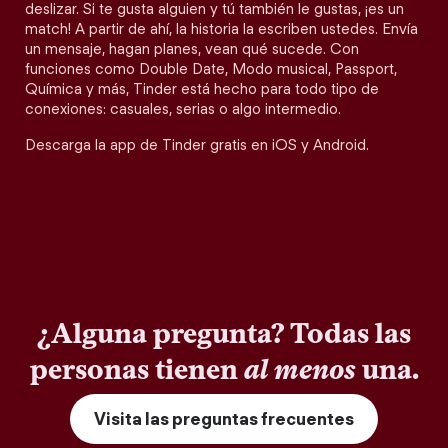
deslizar. Si te gusta alguien y tú también le gustas, ¡es un
match! A partir de ahí, la historia la escriben ustedes. Envía
un mensaje, hagan planes, vean qué sucede. Con
funciones como Double Date, Modo musical, Passport,
Química y más, Tinder está hecho para todo tipo de
conexiones: casuales, serias o algo intermedio.
Descarga la app de Tinder gratis en iOS y Android.
¿Alguna pregunta? Todas las
personas tienen
al menos
una.
Visita las preguntas frecuentes