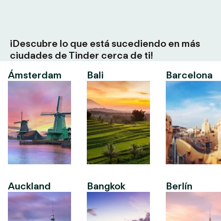
¡Descubre lo que está sucediendo en más
ciudades de Tinder cerca de ti!
Ámsterdam
Bali
Barcelona
Auckland
Bangkok
Berlín