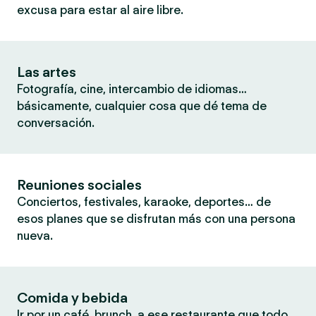
excusa para estar al aire libre.
Las artes
Fotografía, cine, intercambio de idiomas…
básicamente, cualquier cosa que dé tema de
conversación.
Reuniones sociales
Conciertos, festivales, karaoke, deportes… de
esos planes que se disfrutan más con una persona
nueva.
Comida y bebida
Ir por un café, brunch, a ese restaurante que todo