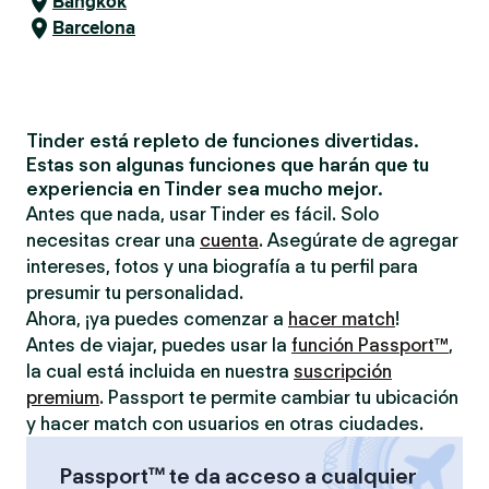
Bangkok
Barcelona
Tinder está repleto de funciones divertidas.
Estas son algunas funciones que harán que tu
experiencia en Tinder sea mucho mejor.
Antes que nada, usar Tinder es fácil. Solo
necesitas crear una
cuenta
. Asegúrate de agregar
intereses, fotos y una biografía a tu perfil para
presumir tu personalidad.
Ahora, ¡ya puedes comenzar a
hacer match
!
Antes de viajar, puedes usar la
función Passport™
,
la cual está incluida en nuestra
suscripción
premium
. Passport te permite cambiar tu ubicación
y hacer match con usuarios en otras ciudades.
Passport™ te da acceso a cualquier