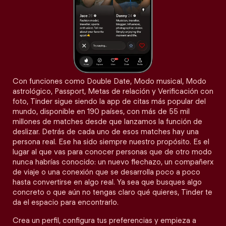
Con funciones como Double Date, Modo musical, Modo
astrológico, Passport, Metas de relación y Verificación con
foto, Tinder sigue siendo la app de citas más popular del
mundo, disponible en 190 países, con más de 55 mil
millones de matches desde que lanzamos la función de
deslizar. Detrás de cada uno de esos matches hay una
persona real. Ese ha sido siempre nuestro propósito. Es el
lugar al que vas para conocer personas que de otro modo
nunca habrías conocido: un nuevo flechazo, un compañerx
de viaje o una conexión que se desarrolla poco a poco
hasta convertirse en algo real. Ya sea que busques algo
concreto o que aún no tengas claro qué quieres, Tinder te
da el espacio para encontrarlo.
Crea un perfil, configura tus preferencias y empieza a