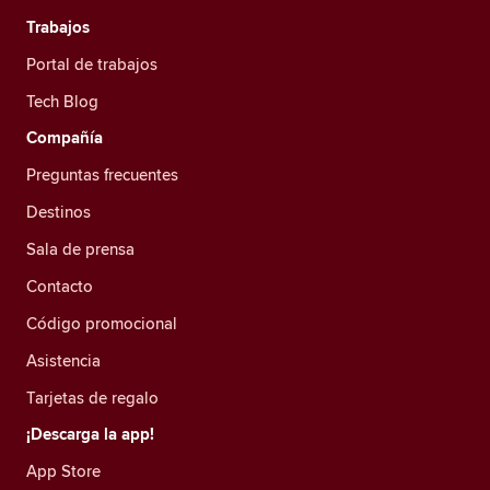
Trabajos
Portal de trabajos
Tech Blog
Compañía
Preguntas frecuentes
Destinos
Sala de prensa
Contacto
Código promocional
Asistencia
Tarjetas de regalo
¡Descarga la app!
App Store