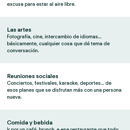
excusa para estar al aire libre.
Las artes
Fotografía, cine, intercambio de idiomas…
básicamente, cualquier cosa que dé tema de
conversación.
Reuniones sociales
Conciertos, festivales, karaoke, deportes… de
esos planes que se disfrutan más con una persona
nueva.
Comida y bebida
Ir por un café, brunch, a ese restaurante que todo