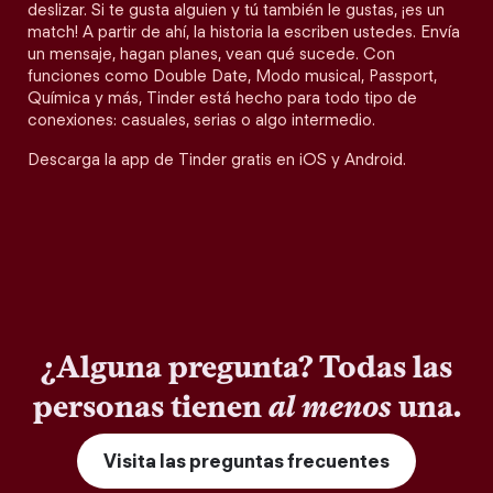
deslizar. Si te gusta alguien y tú también le gustas, ¡es un
match! A partir de ahí, la historia la escriben ustedes. Envía
un mensaje, hagan planes, vean qué sucede. Con
funciones como Double Date, Modo musical, Passport,
Química y más, Tinder está hecho para todo tipo de
conexiones: casuales, serias o algo intermedio.
Descarga la app de Tinder gratis en iOS y Android.
¿Alguna pregunta? Todas las
personas tienen
al menos
una.
Visita las preguntas frecuentes