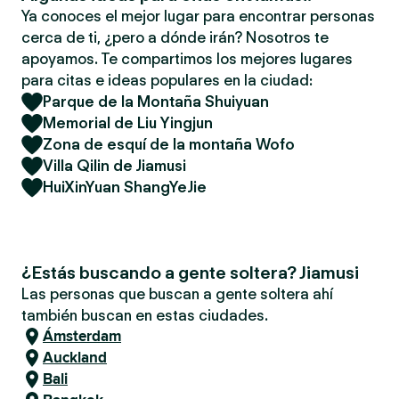
Ya conoces el mejor lugar para encontrar personas
cerca de ti, ¿pero a dónde irán? Nosotros te
apoyamos. Te compartimos los mejores lugares
para citas e ideas populares en la ciudad:
Parque de la Montaña Shuiyuan
Memorial de Liu Yingjun
Zona de esquí de la montaña Wofo
Villa Qilin de Jiamusi
HuiXinYuan ShangYeJie
¿Estás buscando a gente soltera? Jiamusi
Las personas que buscan a gente soltera ahí
también buscan en estas ciudades.
Ámsterdam
Auckland
Bali