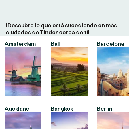
¡Descubre lo que está sucediendo en más
ciudades de Tinder cerca de ti!
Ámsterdam
Bali
Barcelona
Auckland
Bangkok
Berlín