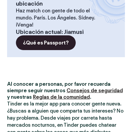
ubicación
Haz match con gente de todo el
mundo. París. Los Ángeles. Sídney.
¡Venga!
Ubicación actual
:
Jiamusi
¿Qué es Passport?
Al conocer a personas, por favor recuerda
siempre seguir nuestros
Consejos de seguridad
y nuestras
Reglas de la comunidad
.
Tinder es la mejor app para conocer gente nueva.
¿Buscas a alguien que comparta tus intereses? No
hay problema. Desde viajes por carreta hasta
mercados nocturnos, en Tinder puedes chatear