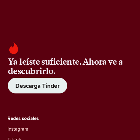
Ya leíste suficiente. Ahora ve a
descubrirlo.
Descarga Tinder
Redes sociales
Instagram
TikTok