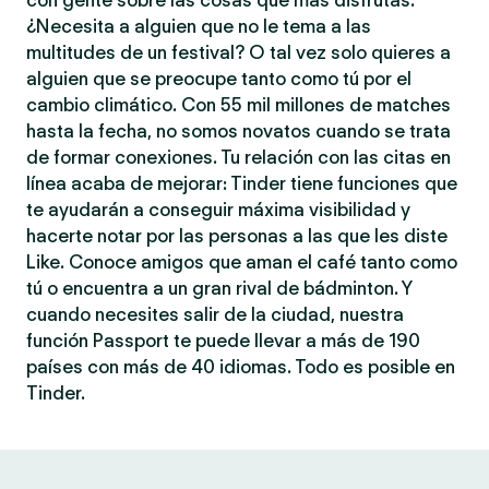
con gente sobre las cosas que más disfrutas.
¿Necesita a alguien que no le tema a las
multitudes de un festival? O tal vez solo quieres a
alguien que se preocupe tanto como tú por el
cambio climático. Con 55 mil millones de matches
hasta la fecha, no somos novatos cuando se trata
de formar conexiones. Tu relación con las citas en
línea acaba de mejorar: Tinder tiene funciones que
te ayudarán a conseguir máxima visibilidad y
hacerte notar por las personas a las que les diste
Like. Conoce amigos que aman el café tanto como
tú o encuentra a un gran rival de bádminton. Y
cuando necesites salir de la ciudad, nuestra
función Passport te puede llevar a más de 190
países con más de 40 idiomas. Todo es posible en
Tinder.