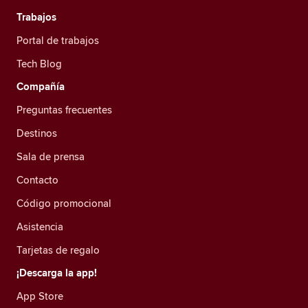
Trabajos
Portal de trabajos
Tech Blog
Compañía
Preguntas frecuentes
Destinos
Sala de prensa
Contacto
Código promocional
Asistencia
Tarjetas de regalo
¡Descarga la app!
App Store