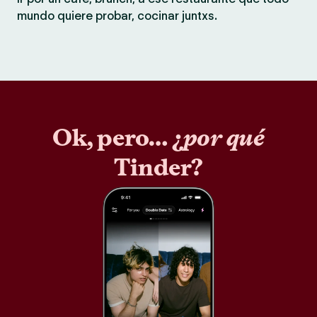
mundo quiere probar, cocinar juntxs.
Ok, pero… ¿
por qué
Tinder?