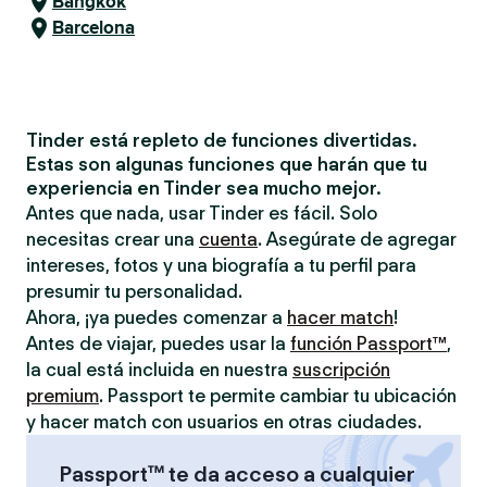
Bangkok
Barcelona
Tinder está repleto de funciones divertidas.
Estas son algunas funciones que harán que tu
experiencia en Tinder sea mucho mejor.
Antes que nada, usar Tinder es fácil. Solo
necesitas crear una
cuenta
. Asegúrate de agregar
intereses, fotos y una biografía a tu perfil para
presumir tu personalidad.
Ahora, ¡ya puedes comenzar a
hacer match
!
Antes de viajar, puedes usar la
función Passport™
,
la cual está incluida en nuestra
suscripción
premium
. Passport te permite cambiar tu ubicación
y hacer match con usuarios en otras ciudades.
Passport™ te da acceso a cualquier