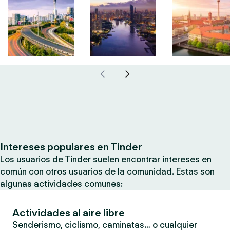
Intereses populares en Tinder
Los usuarios de Tinder suelen encontrar intereses en
común con otros usuarios de la comunidad. Estas son
algunas actividades comunes:
Actividades al aire libre
Senderismo, ciclismo, caminatas… o cualquier