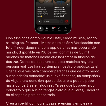
Con funciones como Double Date, Modo musical, Modo
astrológico, Passport, Metas de relación y Verificación con
foto, Tinder sigue siendo la app de citas más popular del
mundo, disponible en 190 países, con más de 55 mil
millones de matches desde que lanzamos la función de
deslizar. Detrás de cada uno de esos matches hay una
persona real. Ese ha sido siempre nuestro propósito. Es el
lugar al que vas para conocer personas que de otro modo
nunca habrías conocido: un nuevo flechazo, un compañerx
de viaje o una conexión que se desarrolla poco a poco
hasta convertirse en algo real. Ya sea que busques algo
concreto o que aún no tengas claro qué quieres, Tinder te
da el espacio para encontrarlo.
Crea un perfil, configura tus preferencias y empieza a