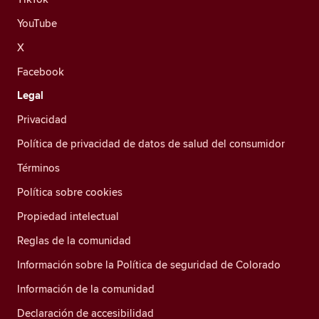
YouTube
X
Facebook
Legal
Privacidad
Política de privacidad de datos de salud del consumidor
Términos
Política sobre cookies
Propiedad intelectual
Reglas de la comunidad
Información sobre la Política de seguridad de Colorado
Información de la comunidad
Declaración de accesibilidad