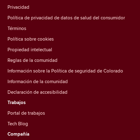
Privacidad
Política de privacidad de datos de salud del consumidor
Términos
Política sobre cookies
Propiedad intelectual
Reglas de la comunidad
Información sobre la Política de seguridad de Colorado
Información de la comunidad
Declaración de accesibilidad
Trabajos
Portal de trabajos
Tech Blog
Compañía