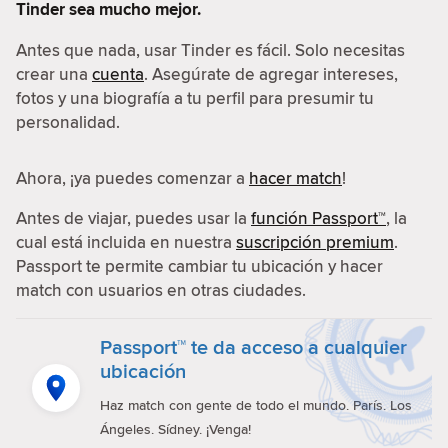
Tinder sea mucho mejor.
Antes que nada, usar Tinder es fácil. Solo necesitas
crear una
cuenta
. Asegúrate de agregar intereses,
fotos y una biografía a tu perfil para presumir tu
personalidad.
Ahora, ¡ya puedes comenzar a
hacer match
!
Antes de viajar, puedes usar la
función Passport™
, la
cual está incluida en nuestra
suscripción premium
.
Passport te permite cambiar tu ubicación y hacer
match con usuarios en otras ciudades.
Passport™ te da acceso a cualquier
ubicación
Haz match con gente de todo el mundo. París. Los
Ángeles. Sídney. ¡Venga!