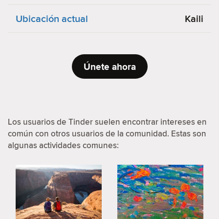
Ubicación actual
Kaili
Únete ahora
Los usuarios de Tinder suelen encontrar intereses en
común con otros usuarios de la comunidad. Estas son
algunas actividades comunes: