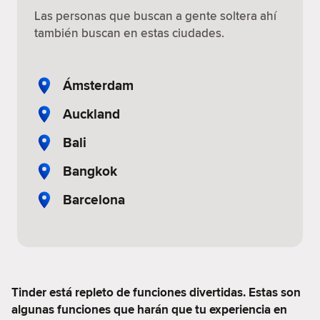
Las personas que buscan a gente soltera ahí
también buscan en estas ciudades.
Ámsterdam
Auckland
Bali
Bangkok
Barcelona
Tinder está repleto de funciones divertidas. Estas son
algunas funciones que harán que tu experiencia en