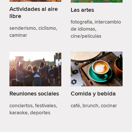
Actividades al aire
Las artes
libre
fotografía, intercambio
senderismo, ciclismo,
de idiomas,
caminar
cine/películas
Reuniones sociales
Comida y bebida
conciertos, festivales,
café, brunch, cocinar
karaoke, deportes