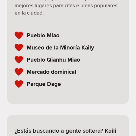
mejores lugares para citas e ideas populares
en la ciudad:
Pueblo Miao
Museo de la Minoría Kaily
Pueblo Qianhu Miao
Mercado dominical
Parque Dage
¿Estás buscando a gente soltera? Kaili