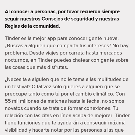
Al conocer a personas, por favor recuerda siempre
seguir nuestros
Consejos de seguridad
y nuestras
Reglas de la comunidad
.
Tinder es la mejor app para conocer gente nueva.
¿Buscas a alguien que comparta tus intereses? No hay
problema. Desde viajes por carreta hasta mercados
nocturnos, en Tinder puedes chatear con gente sobre
las cosas que más disfrutas.
¿Necesita a alguien que no le tema a las multitudes de
un festival? O tal vez solo quieres a alguien que se
preocupe tanto como tú por el cambio climático. Con
55 mil millones de matches hasta la fecha, no somos
novatos cuando se trata de formar conexiones. Tu
relación con las citas en línea acaba de mejorar: Tinder
tiene funciones que te ayudarán a conseguir máxima
visibilidad y hacerte notar por las personas a las que