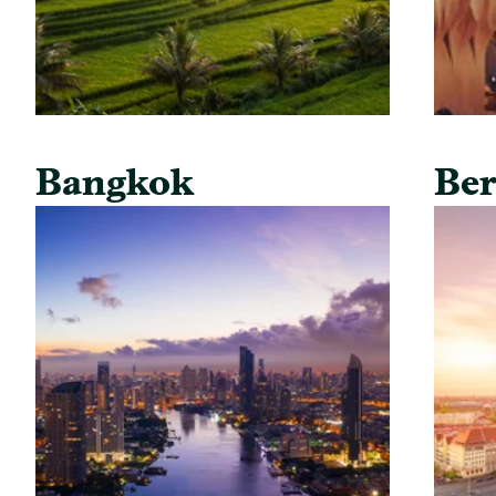
Bangkok
Ber