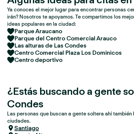
Ya conoces el mejor lugar para encontrar personas ce
irán? Nosotros te apoyamos. Te compartimos los mejor
ideas populares en la ciudad:
Parque Araucano
Parque del Centro Comercial Arauco
Las alturas de Las Condes
Centro Comercial Plaza Los Dominicos
Centro deportivo
¿Estás buscando a gente so
Condes
Las personas que buscan a gente soltera ahí también
ciudades.
Santiago