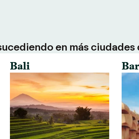
sucediendo en más ciudades d
Bali
Bar