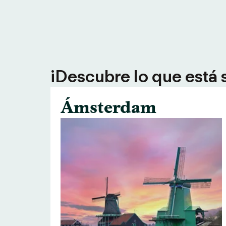
¡Descubre lo que está 
Ámsterdam