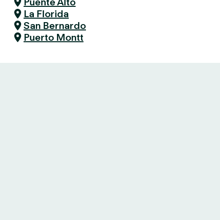
Puente Alto
La Florida
San Bernardo
Puerto Montt