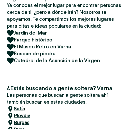
Ya conoces el mejor lugar para encontrar personas
cerca de ti, ¿pero a dónde irán? Nosotros te
apoyamos. Te compartimos los mejores lugares
para citas e ideas populares en la ciudad:
Jardín del Mar
Parque histórico
El Museo Retro en Varna
Bosque de piedra
Catedral de la Asunción de la Virgen
¿Estás buscando a gente soltera? Varna
Las personas que buscan a gente soltera ahí
también buscan en estas ciudades.
Sofía
Plovdiv
Burgas