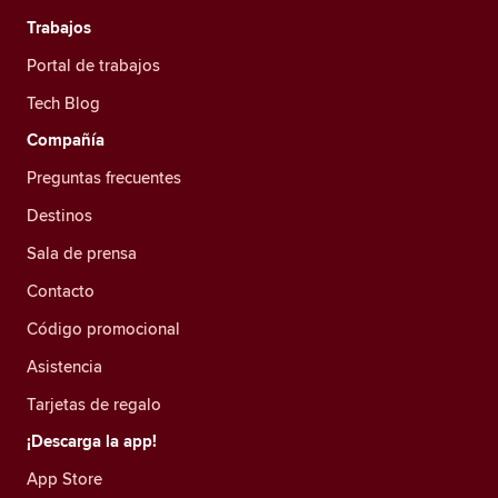
Trabajos
Portal de trabajos
Tech Blog
Compañía
Preguntas frecuentes
Destinos
Sala de prensa
Contacto
Código promocional
Asistencia
Tarjetas de regalo
¡Descarga la app!
App Store