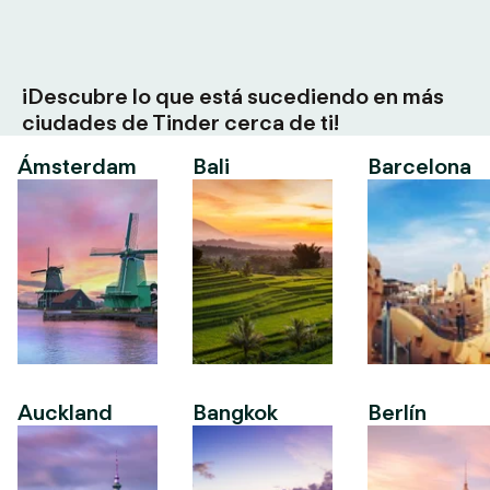
¡Descubre lo que está sucediendo en más
ciudades de Tinder cerca de ti!
Ámsterdam
Bali
Barcelona
Auckland
Bangkok
Berlín