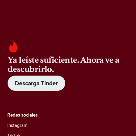
Ya leíste suficiente. Ahora ve a
descubrirlo.
Descarga Tinder
Redes sociales
Instagram
TikTok