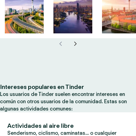
Intereses populares en Tinder
Los usuarios de Tinder suelen encontrar intereses en
común con otros usuarios de la comunidad. Estas son
algunas actividades comunes:
Actividades al aire libre
Senderismo, ciclismo, caminatas… o cualquier