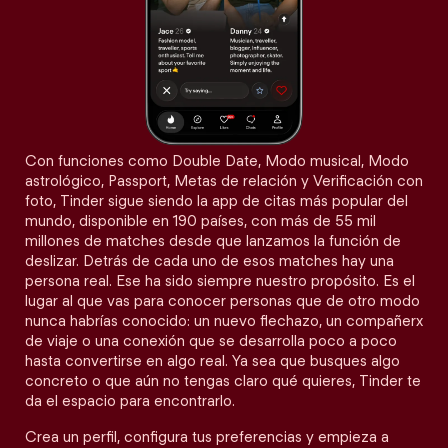
Con funciones como Double Date, Modo musical, Modo
astrológico, Passport, Metas de relación y Verificación con
foto, Tinder sigue siendo la app de citas más popular del
mundo, disponible en 190 países, con más de 55 mil
millones de matches desde que lanzamos la función de
deslizar. Detrás de cada uno de esos matches hay una
persona real. Ese ha sido siempre nuestro propósito. Es el
lugar al que vas para conocer personas que de otro modo
nunca habrías conocido: un nuevo flechazo, un compañerx
de viaje o una conexión que se desarrolla poco a poco
hasta convertirse en algo real. Ya sea que busques algo
concreto o que aún no tengas claro qué quieres, Tinder te
da el espacio para encontrarlo.
Crea un perfil, configura tus preferencias y empieza a