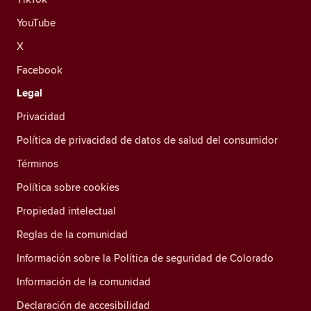
YouTube
X
Facebook
Legal
Privacidad
Política de privacidad de datos de salud del consumidor
Términos
Política sobre cookies
Propiedad intelectual
Reglas de la comunidad
Información sobre la Política de seguridad de Colorado
Información de la comunidad
Declaración de accesibilidad