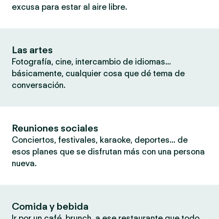
excusa para estar al aire libre.
Las artes
Fotografía, cine, intercambio de idiomas…
básicamente, cualquier cosa que dé tema de
conversación.
Reuniones sociales
Conciertos, festivales, karaoke, deportes… de
esos planes que se disfrutan más con una persona
nueva.
Comida y bebida
Ir por un café, brunch, a ese restaurante que todo