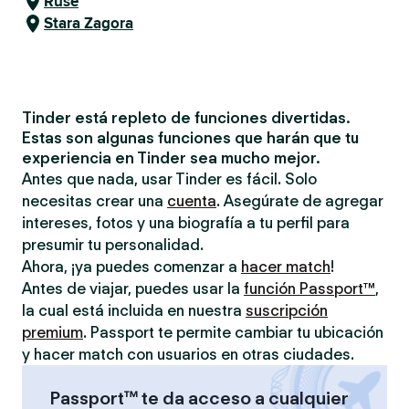
Ruse
Stara Zagora
Tinder está repleto de funciones divertidas.
Estas son algunas funciones que harán que tu
experiencia en Tinder sea mucho mejor.
Antes que nada, usar Tinder es fácil. Solo
necesitas crear una
cuenta
. Asegúrate de agregar
intereses, fotos y una biografía a tu perfil para
presumir tu personalidad.
Ahora, ¡ya puedes comenzar a
hacer match
!
Antes de viajar, puedes usar la
función Passport™
,
la cual está incluida en nuestra
suscripción
premium
. Passport te permite cambiar tu ubicación
y hacer match con usuarios en otras ciudades.
Passport™ te da acceso a cualquier