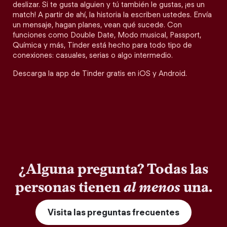
deslizar. Si te gusta alguien y tú también le gustas, ¡es un
match! A partir de ahí, la historia la escriben ustedes. Envía
un mensaje, hagan planes, vean qué sucede. Con
funciones como Double Date, Modo musical, Passport,
Química y más, Tinder está hecho para todo tipo de
conexiones: casuales, serias o algo intermedio.
Descarga la app de Tinder gratis en iOS y Android.
¿Alguna pregunta? Todas las
personas tienen
al menos
una.
Visita las preguntas frecuentes