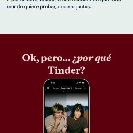
mundo quiere probar, cocinar juntxs.
Ok, pero… ¿
por qué
Tinder?