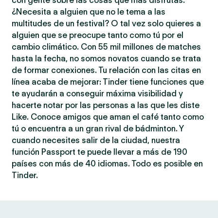
con gente sobre las cosas que más disfrutas.
¿Necesita a alguien que no le tema a las
multitudes de un festival? O tal vez solo quieres a
alguien que se preocupe tanto como tú por el
cambio climático. Con 55 mil millones de matches
hasta la fecha, no somos novatos cuando se trata
de formar conexiones. Tu relación con las citas en
línea acaba de mejorar: Tinder tiene funciones que
te ayudarán a conseguir máxima visibilidad y
hacerte notar por las personas a las que les diste
Like. Conoce amigos que aman el café tanto como
tú o encuentra a un gran rival de bádminton. Y
cuando necesites salir de la ciudad, nuestra
función Passport te puede llevar a más de 190
países con más de 40 idiomas. Todo es posible en
Tinder.