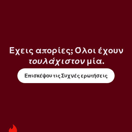
Έχεις απορίες; Όλοι έχουν
τουλάχιστον
μία.
Επισκέψου τις Συχνές ερωτήσεις