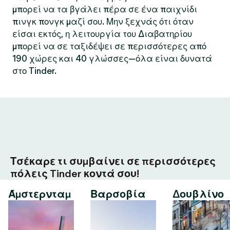
μπορεί να τα βγάλει πέρα σε ένα παιχνίδι
πινγκ πονγκ μαζί σου. Μην ξεχνάς ότι όταν
είσαι εκτός, η λειτουργία του Διαβατηρίου
μπορεί να σε ταξιδέψει σε περισσότερες από
190 χώρες και 40 γλώσσες—όλα είναι δυνατά
στο Tinder.
Τσέκαρε τι συμβαίνει σε περισσότερες
πόλεις Tinder κοντά σου!
Άμστερνταμ
Βαρσοβία
Δουβλίνο