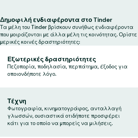
Δημοφιλή ενδιαφέροντα στο Tinder
Τα μέλη του Tinder βρίσκουν συνήθως ενδιαφέροντα
που μοιράζονται με άλλα μέλη τις κοινότητας. Ορίστε
μερικές κοινές δραστηριότητες:
Εξωτερικές δραστηριότητες
Πεζοπορία, ποδηλασία, περπάτημα, έξοδος για
οποιονδήποτε λόγο.
Τέχνη
Φωτογραφία, κινηματογράφος, ανταλλαγή
γλωσσών, ουσιαστικά οτιδήποτε προσφέρει
κάτι για το οποίο να μπορείς να μιλήσεις.