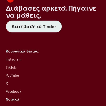
Διάβασες αρκετά. Πήγαινε
να μάθεις.
Κατέβασε το Tinder
Κοινωνικά δίκτυα
Instagram
TikTok
YouTube
X
Facebook
Νομικά