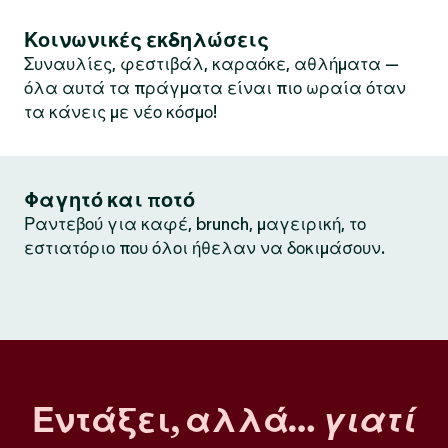
Κοινωνικές εκδηλώσεις
Συναυλίες, φεστιβάλ, καραόκε, αθλήματα —
όλα αυτά τα πράγματα είναι πιο ωραία όταν
τα κάνεις με νέο κόσμο!
Φαγητό και ποτό
Ραντεβού για καφέ, brunch, μαγειρική, το
εστιατόριο που όλοι ήθελαν να δοκιμάσουν.
Εντάξει, αλλά…
γιατί