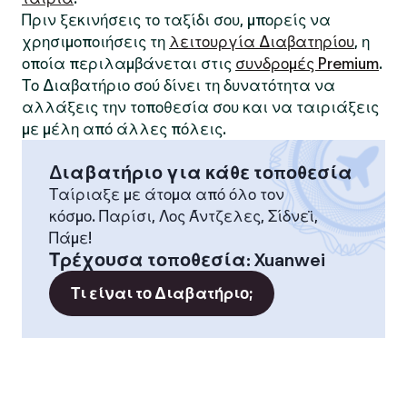
Πριν ξεκινήσεις το ταξίδι σου, μπορείς να
χρησιμοποιήσεις τη
λειτουργία Διαβατηρίου
, η
οποία περιλαμβάνεται στις
συνδρομές Premium
.
Το Διαβατήριο σού δίνει τη δυνατότητα να
αλλάξεις την τοποθεσία σου και να ταιριάξεις
με μέλη από άλλες πόλεις.
Διαβατήριο για κάθε τοποθεσία
Ταίριαξε με άτομα από όλο τον
κόσμο. Παρίσι, Λος Άντζελες, Σίδνεϊ,
Πάμε!
Τρέχουσα τοποθεσία
:
Xuanwei
Τι είναι το Διαβατήριο;