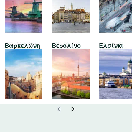
Βαρκελώνη
Βερολίνο
Ελσίνκι