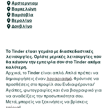
Άμστερνταμ
Βαρκελώνη
Βαρσοβία
Βερολίνο
Δουβλίνο
Το Tinder είναι γεμάτο με διασκεδαστικές
λειτουργίες. Ορίστε μερικές λειτουργίες που
θα κάνουν την εμπειρία σου στο Tinder ακόμα
καλύτερη.
Αρχικά, το Tinder είναι απλό. Απλά πρέπει να
δημιουργήσεις έναν
λογαριασμό
. Φρόντισε να
προσθέσεις στο προφίλ σου Ενδιαφέροντα/
Αγάπες, φωτογραφίες και ένα βιογραφικό για
να αναδείξεις την προσωπικότητα σου.
Μετά, μπορείς να ξεκινήσεις να βρίσκεις
ταίρια
!