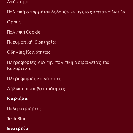
Απόρρητο
Πολιτική απορρήτου δεδομένων υγείας καταναλωτών
Όρους
Πολιτική Cookie
Πνευματική Ιδιοκτησία
Οδηγίες Κοινότητας
Πληροφορίες για την πολιτική ασφάλειας του
Κολοράντο
Πληροφορίες κοινότητας
Δήλωση προσβασιμότητας
Καριέρα
Πύλη καριέρας
Tech Blog
Εταιρεία