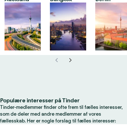
Populære interesser på Tinder
Tinder-medlemmer finder ofte frem til fælles interesser,
som de deler med andre medlemmer af vores
fællesskab. Her er nogle forslag til fælles interesser: