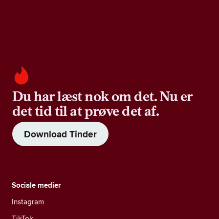
Du har læst nok om det. Nu er
det tid til at prøve det af.
Download Tinder
Sociale medier
Instagram
TikTok