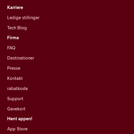
Karriere
Ledige stillinger
Tech Blog
Firma
FAQ
Destinationer
Presse
Kontakt
rabatkode
Support
Gavekort
Hent appen!
App Store