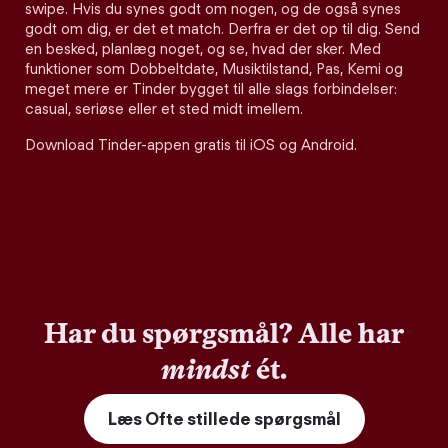
swipe. Hvis du synes godt om nogen, og de også synes
godt om dig, er det et match. Derfra er det op til dig. Send
en besked, planlæg noget, og se, hvad der sker. Med
funktioner som Dobbeltdate, Musiktilstand, Pas, Kemi og
meget mere er Tinder bygget til alle slags forbindelser:
casual, seriøse eller et sted midt imellem.
Download Tinder-appen gratis til iOS og Android.
Har du spørgsmål? Alle har
mindst
ét.
Læs Ofte stillede spørgsmål