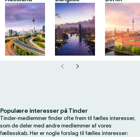
Populære interesser på Tinder
Tinder-medlemmer finder ofte frem til fælles interesser,
som de deler med andre medlemmer af vores
fællesskab. Her er nogle forslag til fælles interesser: