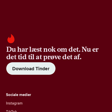
Du har læst nok om det. Nu er
det tid til at prøve det af.
Download Tinder
Sociale medier
Instagram
TikTok