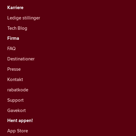
Karriere
Ledige stillinger
Tech Blog
Firma
FAQ
Destinationer
Presse
Kontakt
rabatkode
Support
Gavekort
Hent appen!
App Store