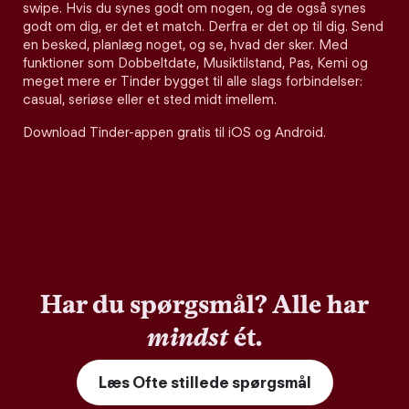
swipe. Hvis du synes godt om nogen, og de også synes
godt om dig, er det et match. Derfra er det op til dig. Send
en besked, planlæg noget, og se, hvad der sker. Med
funktioner som Dobbeltdate, Musiktilstand, Pas, Kemi og
meget mere er Tinder bygget til alle slags forbindelser:
casual, seriøse eller et sted midt imellem.
Download Tinder-appen gratis til iOS og Android.
Har du spørgsmål? Alle har
mindst
ét.
Læs Ofte stillede spørgsmål