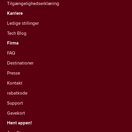
Tilgængelighedserklæring
Karriere
Ledige stillinger
Tech Blog
Firma
FAQ
Destinationer
Presse
Kontakt
rabatkode
Support
Gavekort
Hent appen!