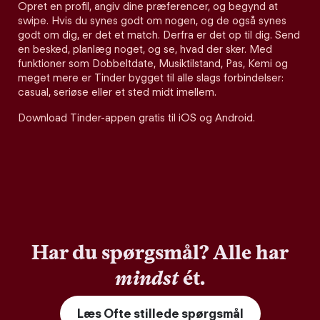
Opret en profil, angiv dine præferencer, og begynd at
swipe. Hvis du synes godt om nogen, og de også synes
godt om dig, er det et match. Derfra er det op til dig. Send
en besked, planlæg noget, og se, hvad der sker. Med
funktioner som Dobbeltdate, Musiktilstand, Pas, Kemi og
meget mere er Tinder bygget til alle slags forbindelser:
casual, seriøse eller et sted midt imellem.
Download Tinder-appen gratis til iOS og Android.
Har du spørgsmål? Alle har
mindst
ét.
Læs Ofte stillede spørgsmål