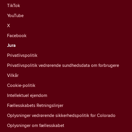
TikTok
YouTube
X
Facebook
Jura
Privatlivspolitik
Privatlivspolitik vedrørende sundhedsdata om forbrugere
Vilkår
Cookie-politik
Intellektuel ejendom
Fællesskabets Retningslinjer
Oplysninger vedrørende sikkerhedspolitik for Colorado
Oplysninger om fællesskabet