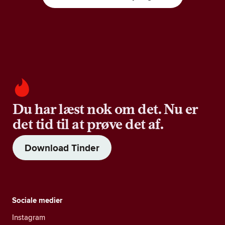
Du har læst nok om det. Nu er
det tid til at prøve det af.
Download Tinder
Sociale medier
Instagram