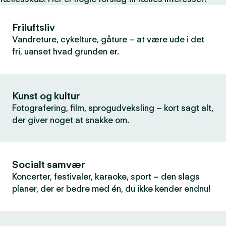
Friluftsliv
Vandreture, cykelture, gåture – at være ude i det
fri, uanset hvad grunden er.
Kunst og kultur
Fotografering, film, sprogudveksling – kort sagt alt,
der giver noget at snakke om.
Socialt samvær
Koncerter, festivaler, karaoke, sport – den slags
planer, der er bedre med én, du ikke kender endnu!