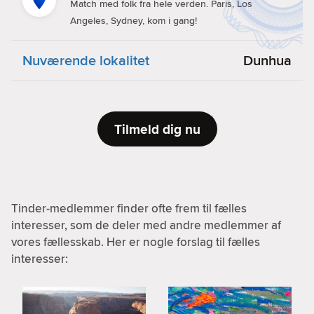
Match med folk fra hele verden. Paris, Los
Angeles, Sydney, kom i gang!
Nuværende lokalitet
Dunhua
Tilmeld dig nu
Tinder-medlemmer finder ofte frem til fælles
interesser, som de deler med andre medlemmer af
vores fællesskab. Her er nogle forslag til fælles
interesser: