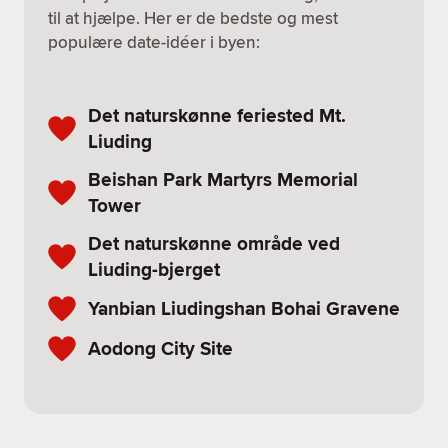
til at hjælpe. Her er de bedste og mest
populære date-idéer i byen:
Det naturskønne feriested Mt.
Liuding
Beishan Park Martyrs Memorial
Tower
Det naturskønne område ved
Liuding-bjerget
Yanbian Liudingshan Bohai Gravene
Aodong City Site