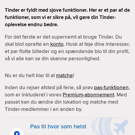
Tinder er fyldt med sjove funktioner. Her er et par af de
funktioner, som vi er sikre på, vil gøre din Tinder-
oplevelse endnu bedre.
For det første er det supernemt at bruge Tinder. Du
skal blot oprette en
konto
. Husk at føje dine interesser,
et par flotte billeder og en spændende bio til din profil,
så vi alle kan se din skønne personlighed.
Nu er du helt klar til at
matche
!
Inden du rejser afsted på ferie, så prøv
pas-funktionen
,
som er inkluderet i vores
Premium-abonnement
. Med
passet kan du ændre din lokation og matche med
Tinder-medlemmer i en anden by.
Pas til hvor som helst