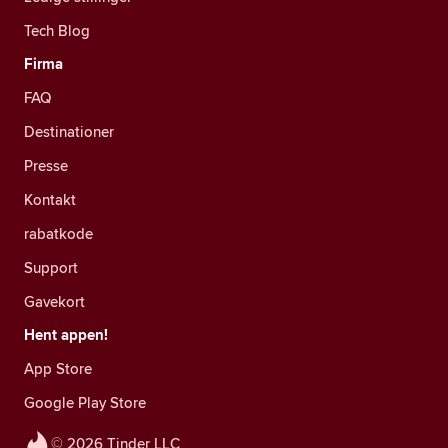
Tech Blog
Firma
FAQ
Destinationer
Presse
Kontakt
rabatkode
Support
Gavekort
Hent appen!
App Store
Google Play Store
© 2026 Tinder LLC