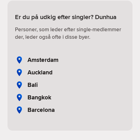
Er du på udkig efter singler? Dunhua
Personer, som leder efter single-medlemmer
der, leder også ofte i disse byer.
Amsterdam
Auckland
Bali
Bangkok
Barcelona