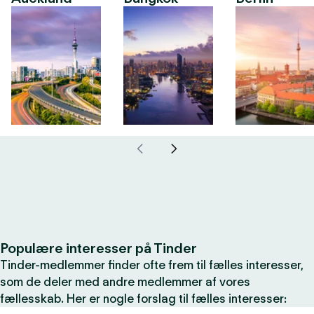
Populære interesser på Tinder
Tinder-medlemmer finder ofte frem til fælles interesser,
som de deler med andre medlemmer af vores
fællesskab. Her er nogle forslag til fælles interesser: