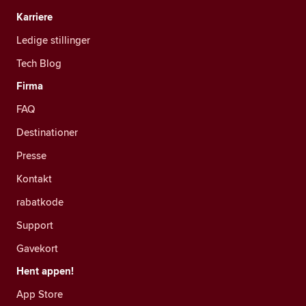
Karriere
Ledige stillinger
Tech Blog
Firma
FAQ
Destinationer
Presse
Kontakt
rabatkode
Support
Gavekort
Hent appen!
App Store