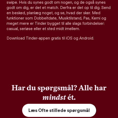
swipe. Hvis du synes godt om nogen, og de også synes
godt om dig, er det et match. Derfra er det op til dig. Send
en besked, planlæg noget, og se, hvad der sker. Med
funktioner som Dobbeltdate, Musiktilstand, Pas, Kemi og
meget mere er Tinder bygget til alle slags forbindelser:
casual, seriøse eller et sted midt imellem.
Download Tinder-appen gratis til iOS og Android.
Har du spørgsmål? Alle har
mindst
ét.
Læs Ofte stillede spørgsmål