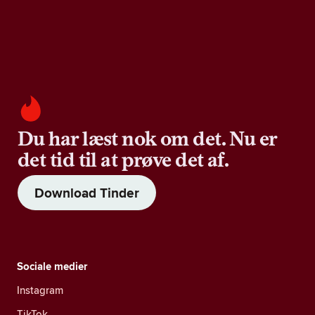
Du har læst nok om det. Nu er
det tid til at prøve det af.
Download Tinder
Sociale medier
Instagram
TikTok