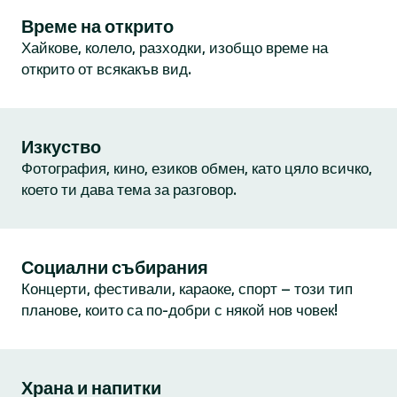
Време на открито
Хайкове, колело, разходки, изобщо време на
открито от всякакъв вид.
Изкуство
Фотография, кино, езиков обмен, като цяло всичко,
което ти дава тема за разговор.
Социални събирания
Концерти, фестивали, караоке, спорт – този тип
планове, които са по-добри с някой нов човек!
Храна и напитки