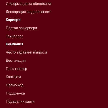
Информация за общността
Декларация за достъпност
Кариери
Портал за кариери
Техноблог
Компания
Често задавани въпроси
Дестинации
Прес център
Контакти
Промо код
Поддръжка
Подаръчни карти