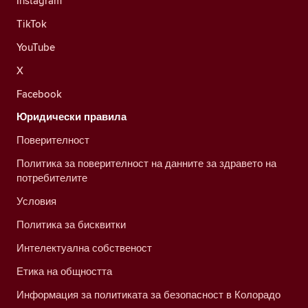
Instagram
TikTok
YouTube
X
Facebook
Юридически правила
Поверителност
Политика за поверителност на данните за здравето на
потребителите
Условия
Политика за бисквитки
Интелектуална собственост
Етика на общността
Информация за политиката за безопасност в Колорадо