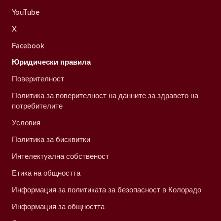
YouTube
X
Facebook
Юридически правила
Поверителност
Политика за поверителност на данните за здравето на
потребителите
Условия
Политика за бисквитки
Интелектуална собственост
Етика на общността
Информация за политиката за безопасност в Колорадо
Информация за общността