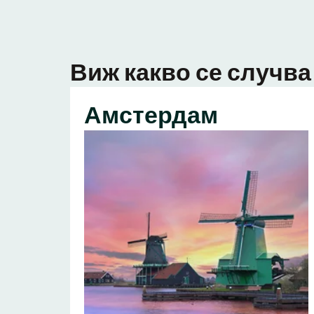
Виж какво се случва 
Амстердам