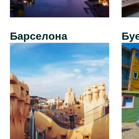
Барселона
Бу