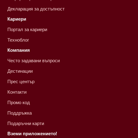
Декларация за достъпност
Кариери
Портал за кариери
Техноблог
Компания
Често задавани въпроси
Дестинации
Прес център
Контакти
Промо код
Поддръжка
Подаръчни карти
Вземи приложението!