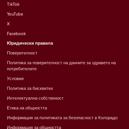
TikTok
YouTube
X
Facebook
Юридически правила
Поверителност
Политика за поверителност на данните за здравето на
потребителите
Условия
Политика за бисквитки
Интелектуална собственост
Етика на общността
Информация за политиката за безопасност в Колорадо
Информация за общността