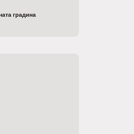
ната градина