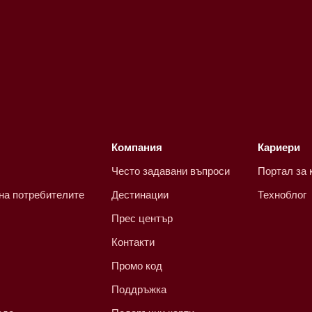
Компания
Кариери
Често задавани въпроси
Портал за 
 на потребителите
Дестинации
Техноблог
Прес център
Контакти
Промо код
Поддръжка