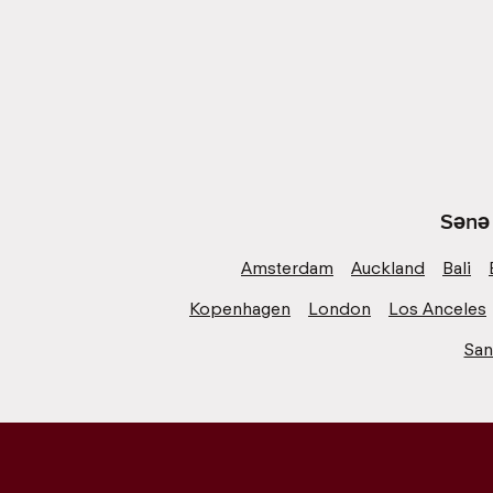
Sənə 
Amsterdam
Auckland
Bali
Kopenhagen
London
Los Anceles
San