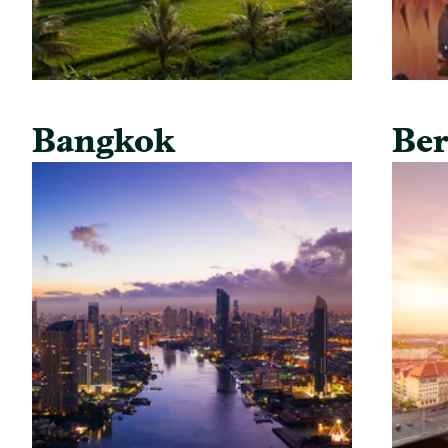
Bangkok
Ber