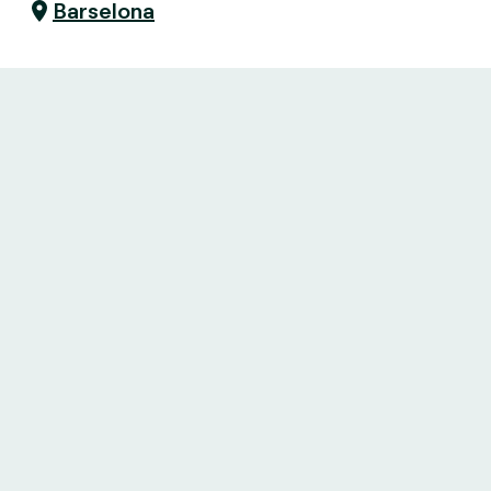
Barselona