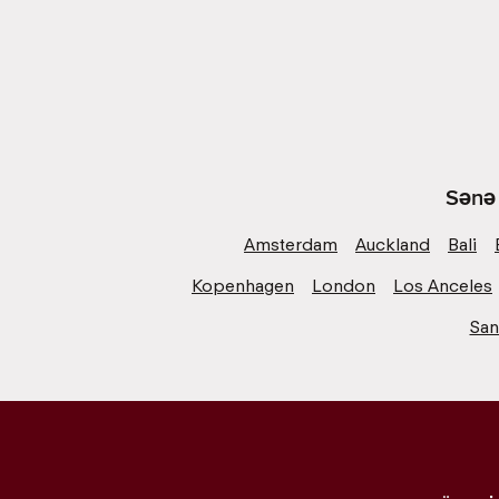
Sənə 
Amsterdam
Auckland
Bali
Kopenhagen
London
Los Anceles
San