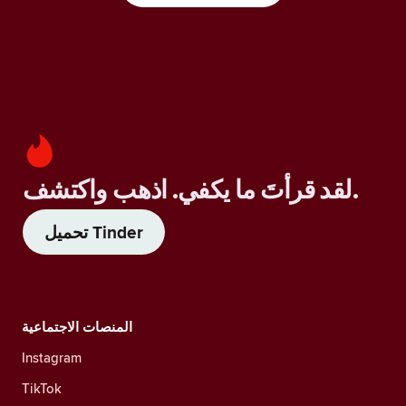
لقد قرأتَ ما يكفي. اذهب واكتشف.
تحميل Tinder
المنصات الاجتماعية
Instagram
TikTok