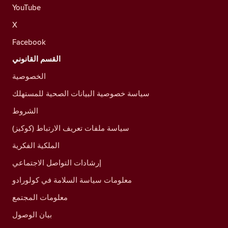
YouTube
X
Facebook
القسم القانوني
الخصوصية
سياسة خصوصية البيانات الصحية للمستهلك
الشروط
سياسة ملفات تعريف الارتباط (كوكيز)
الملكية الفكرية
إرشادات التواصل الاجتماعي
معلومات سياسة السلامة في كولورادو
معلومات المجتمع
بيان الوصول