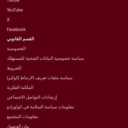
TikTok
YouTube
X
Facebook
القسم القانوني
الخصوصية
سياسة خصوصية البيانات الصحية للمستهلك
الشروط
سياسة ملفات تعريف الارتباط (كوكيز)
الملكية الفكرية
إرشادات التواصل الاجتماعي
معلومات سياسة السلامة في كولورادو
معلومات المجتمع
بيان الوصول