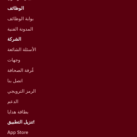
الوظائف
بوابة الوظائف
المدونة الفنية
الشركة
الأسئلة الشائعة
وجهات
غُرفة الصحافة
اتصل بنا
الرمز الترويجي
الدعم
بطاقة هدايا
تنزيل التطبيق!
App Store