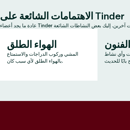
الاهتمامات الشائعة على Tinder
لفنون
الهواء الطلق
ات وأي نشاط
المشي وركوب الدراجات والاستمتاع
بالهواء الطلق لأي سبب كان.