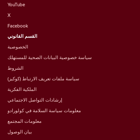
YouTube
X
Facebook
القسم القانوني
الخصوصية
سياسة خصوصية البيانات الصحية للمستهلك
الشروط
سياسة ملفات تعريف الارتباط (كوكيز)
الملكية الفكرية
إرشادات التواصل الاجتماعي
معلومات سياسة السلامة في كولورادو
معلومات المجتمع
بيان الوصول