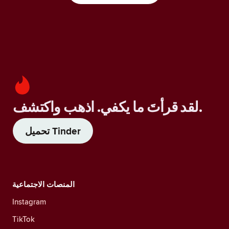
لقد قرأتَ ما يكفي. اذهب واكتشف.
تحميل Tinder
المنصات الاجتماعية
Instagram
TikTok