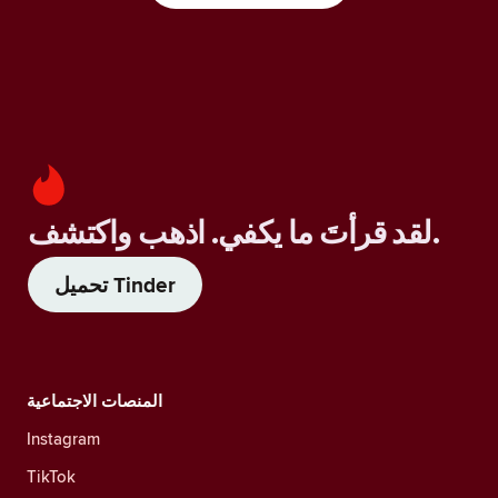
لقد قرأتَ ما يكفي. اذهب واكتشف.
تحميل Tinder
المنصات الاجتماعية
Instagram
TikTok