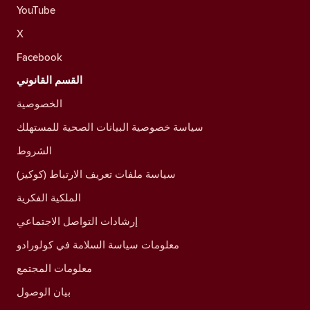
YouTube
X
Facebook
القسم القانوني
الخصوصية
سياسة خصوصية البيانات الصحية للمستهلك
الشروط
سياسة ملفات تعريف الارتباط (كوكيز)
الملكية الفكرية
إرشادات التواصل الاجتماعي
معلومات سياسة السلامة في كولورادو
معلومات المجتمع
بيان الوصول