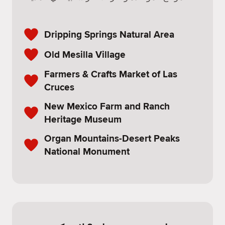
Dripping Springs Natural Area
Old Mesilla Village
Farmers & Crafts Market of Las
Cruces
New Mexico Farm and Ranch
Heritage Museum
Organ Mountains-Desert Peaks
National Monument