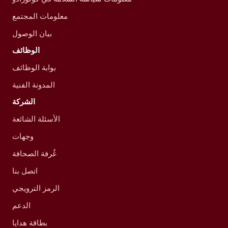
معلومات المجتمع
بيان الوصول
الوظائف
بوابة الوظائف
المدونة الفنية
الشركة
الأسئلة الشائعة
وجهات
غُرفة الصحافة
اتصل بنا
الرمز الترويجي
الدعم
بطاقة هدايا