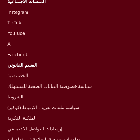
المنصات الاجتماعية
Instagram
TikTok
YouTube
X
Facebook
القسم القانوني
الخصوصية
سياسة خصوصية البيانات الصحية للمستهلك
الشروط
سياسة ملفات تعريف الارتباط (كوكيز)
الملكية الفكرية
إرشادات التواصل الاجتماعي
معلومات سياسة السلامة في كولورادو