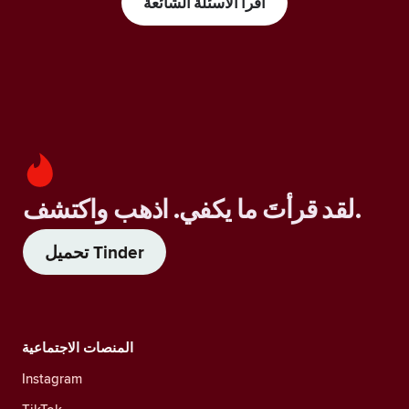
اقرأ الأسئلة الشائعة
لقد قرأتَ ما يكفي. اذهب واكتشف.
تحميل Tinder
المنصات الاجتماعية
Instagram