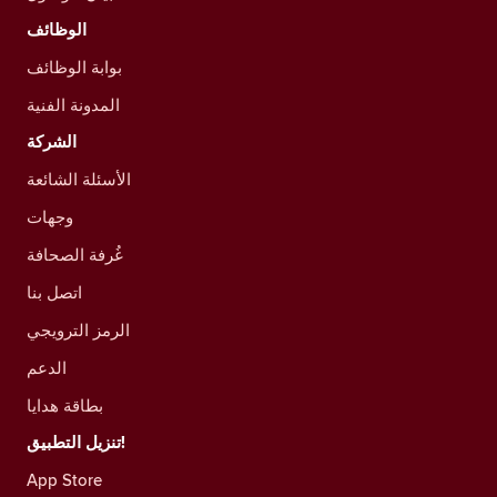
الوظائف
بوابة الوظائف
المدونة الفنية
الشركة
الأسئلة الشائعة
وجهات
غُرفة الصحافة
اتصل بنا
الرمز الترويجي
الدعم
بطاقة هدايا
تنزيل التطبيق!
App Store