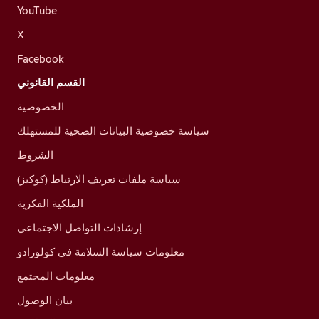
YouTube
X
Facebook
القسم القانوني
الخصوصية
سياسة خصوصية البيانات الصحية للمستهلك
الشروط
سياسة ملفات تعريف الارتباط (كوكيز)
الملكية الفكرية
إرشادات التواصل الاجتماعي
معلومات سياسة السلامة في كولورادو
معلومات المجتمع
بيان الوصول