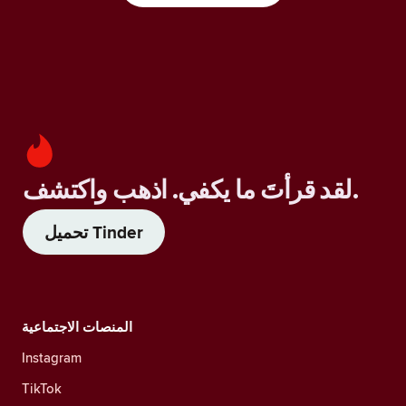
لقد قرأتَ ما يكفي. اذهب واكتشف.
تحميل Tinder
المنصات الاجتماعية
Instagram
TikTok