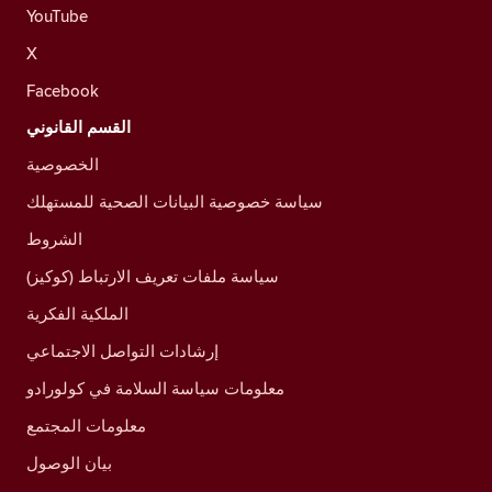
YouTube
X
Facebook
القسم القانوني
الخصوصية
سياسة خصوصية البيانات الصحية للمستهلك
الشروط
سياسة ملفات تعريف الارتباط (كوكيز)
الملكية الفكرية
إرشادات التواصل الاجتماعي
معلومات سياسة السلامة في كولورادو
معلومات المجتمع
بيان الوصول