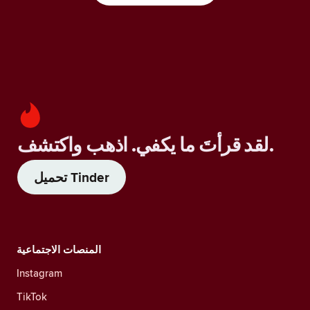
لقد قرأتَ ما يكفي. اذهب واكتشف.
تحميل Tinder
المنصات الاجتماعية
Instagram
TikTok