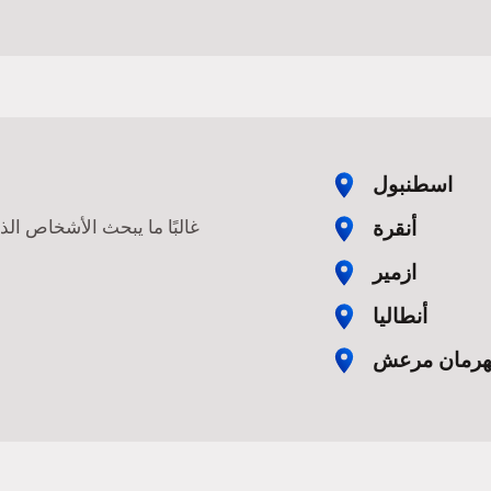
اسطنبول
أنقرة
غالبًا ما يبحث الأشخاص ال
ازمير
أنطاليا
هرمان مرعش