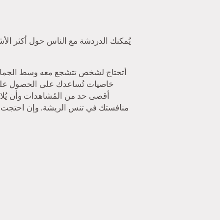
أقصى حد من المُشاهدات وأن يُلا