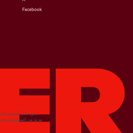
Facebook
نحن نُقدر خُصوصيتك. 
مزيد من المعلومات حول 