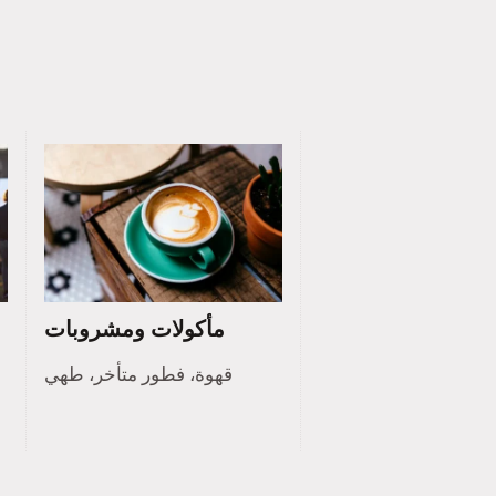
مأكولات ومشروبات
قهوة، فطور متأخر، طهي