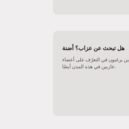
هل تبحث عن عزاب؟ أضنة
ذين يرغبون في التعرّف على أعضاء
عازبين في هذه المدن أيضًا.