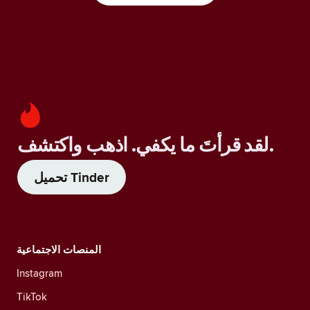
لقد قرأتَ ما يكفي. اذهب واكتشف.
تحميل Tinder
المنصات الاجتماعية
Instagram
TikTok