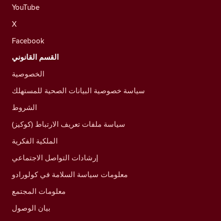
YouTube
X
Facebook
القسم القانوني
الخصوصية
سياسة خصوصية البيانات الصحية للمستهلك
الشروط
سياسة ملفات تعريف الارتباط (كوكيز)
الملكية الفكرية
إرشادات التواصل الاجتماعي
معلومات سياسة السلامة في كولورادو
معلومات المجتمع
بيان الوصول