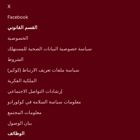
X
Facebook
القسم القانوني
الخصوصية
سياسة خصوصية البيانات الصحية للمستهلك
الشروط
سياسة ملفات تعريف الارتباط (كوكيز)
الملكية الفكرية
إرشادات التواصل الاجتماعي
معلومات سياسة السلامة في كولورادو
معلومات المجتمع
بيان الوصول
الوظائف