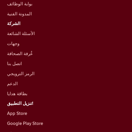
بوابة الوظائف
المدونة الفنية
الشركة
الأسئلة الشائعة
وجهات
غُرفة الصحافة
اتصل بنا
الرمز الترويجي
الدعم
بطاقة هدايا
تنزيل التطبيق!
App Store
Google Play Store