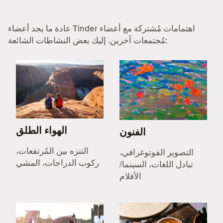
عادة ما يجد أعضاء Tinder اهتمامات مُشتركة مع أعضاء
مُجتمعات آخرين. إليك بعض النشاطات الشائعة:
الهواء الطلق
الفنون
التنزه بين المُرتفعات،
التصوير الفوتوغرافي،
ركوب الدراجات، المشي
تبادل اللغات، السينما/
الأفلام