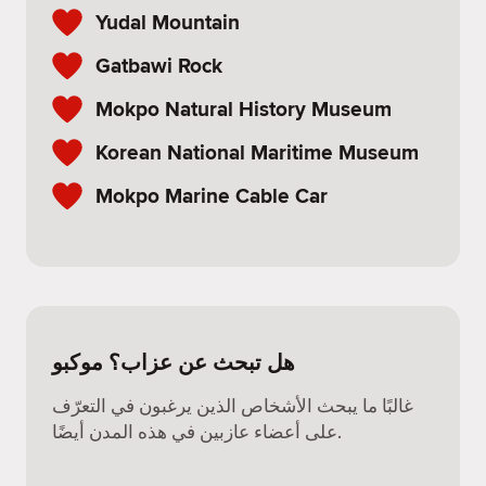
Yudal Mountain
Gatbawi Rock
Mokpo Natural History Museum
Korean National Maritime Museum
Mokpo Marine Cable Car
هل تبحث عن عزاب؟ موكبو
غالبًا ما يبحث الأشخاص الذين يرغبون في التعرّف
على أعضاء عازبين في هذه المدن أيضًا.