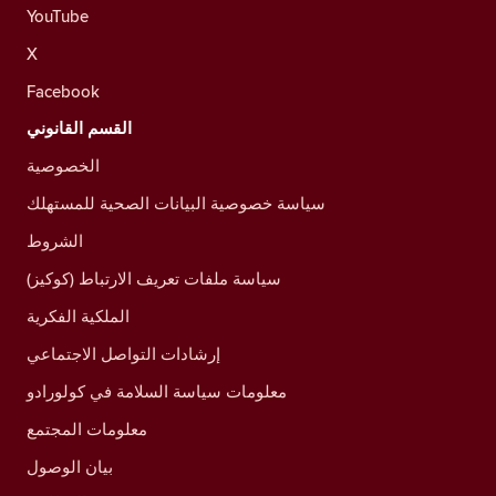
YouTube
X
Facebook
القسم القانوني
الخصوصية
سياسة خصوصية البيانات الصحية للمستهلك
الشروط
سياسة ملفات تعريف الارتباط (كوكيز)
الملكية الفكرية
إرشادات التواصل الاجتماعي
معلومات سياسة السلامة في كولورادو
معلومات المجتمع
بيان الوصول