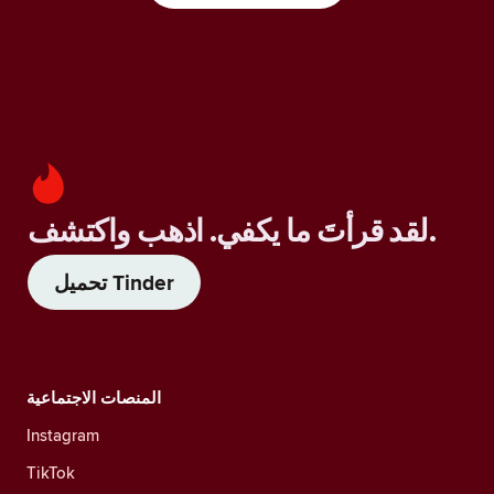
لقد قرأتَ ما يكفي. اذهب واكتشف.
تحميل Tinder
المنصات الاجتماعية
Instagram
TikTok