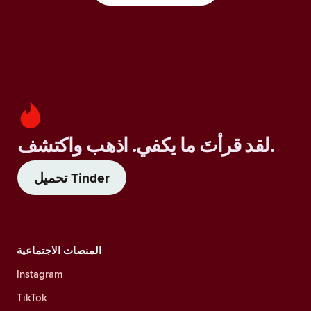
لقد قرأتَ ما يكفي. اذهب واكتشف.
تحميل Tinder
المنصات الاجتماعية
Instagram
TikTok