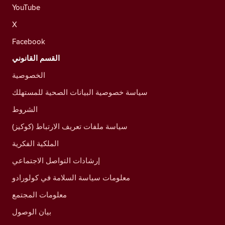
YouTube
X
Facebook
القسم القانوني
الخصوصية
سياسة خصوصية البيانات الصحية للمستهلك
الشروط
سياسة ملفات تعريف الارتباط (كوكيز)
الملكية الفكرية
إرشادات التواصل الاجتماعي
معلومات سياسة السلامة في كولورادو
معلومات المجتمع
بيان الوصول