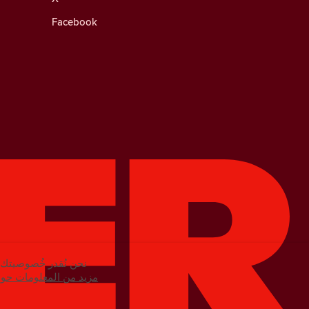
Facebook
نحن نُقدر خُصوصيتك. 
مزيد من المعلومات حول 