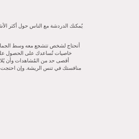
أقصى حد من المُشاهدات وأن يُلا