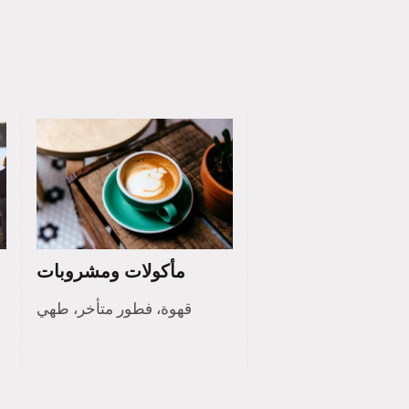
مأكولات ومشروبات
قهوة، فطور متأخر، طهي