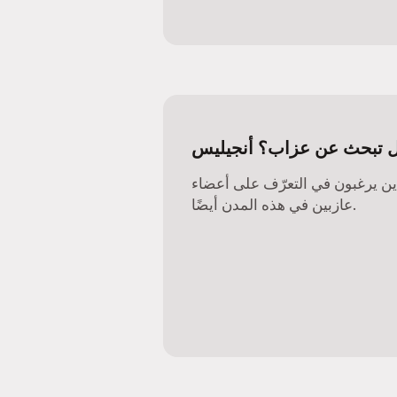
 تبحث عن عزاب؟ أنجيليس
ذين يرغبون في التعرّف على أعضاء
عازبين في هذه المدن أيضًا.