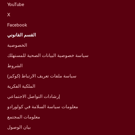
YouTube
X
Facebook
القسم القانوني
الخصوصية
سياسة خصوصية البيانات الصحية للمستهلك
الشروط
سياسة ملفات تعريف الارتباط (كوكيز)
الملكية الفكرية
إرشادات التواصل الاجتماعي
معلومات سياسة السلامة في كولورادو
معلومات المجتمع
بيان الوصول