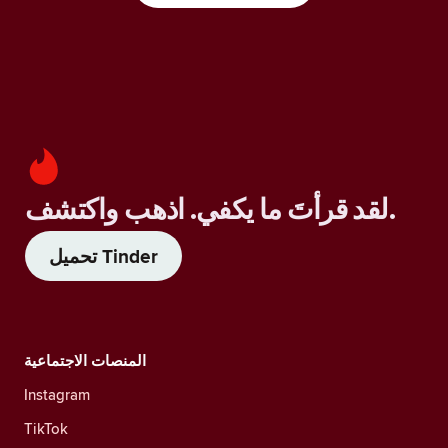
لقد قرأتَ ما يكفي. اذهب واكتشف.
تحميل Tinder
المنصات الاجتماعية
Instagram
TikTok