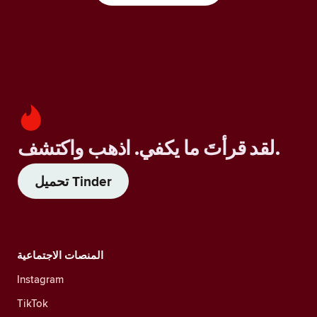
لقد قرأتَ ما يكفي. اذهب واكتشف.
تحميل Tinder
المنصات الاجتماعية
Instagram
TikTok