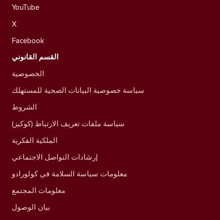
YouTube
X
Facebook
القسم القانوني
الخصوصية
سياسة خصوصية البيانات الصحية للمستهلك
الشروط
سياسة ملفات تعريف الارتباط (كوكيز)
الملكية الفكرية
إرشادات التواصل الاجتماعي
معلومات سياسة السلامة في كولورادو
معلومات المجتمع
بيان الوصول